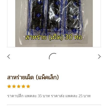
สาหร่ายเผ็ด (แพ็คเล็ก)
ราคาปลีก แพคละ 35 บาท ราคาส่ง แพคละ 25 บาท