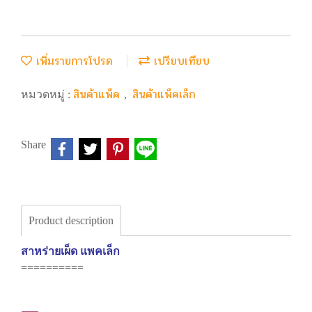
เพิ่มรายการโปรด
เปรียบเทียบ
สินค้าแพ็ค
สินค้าแพ็คเล็ก
หมวดหมู่ :
,
Share
Product description
สาหร่ายเผ็ด แพคเล็ก
==========