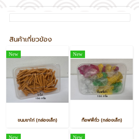
สินค้าเกี่ยวข้อง
New
New
ขนมขาไก่ (กล่องเล็ก)
ท็อฟฟี่ถั่ว (กล่องเล็ก)
New
New