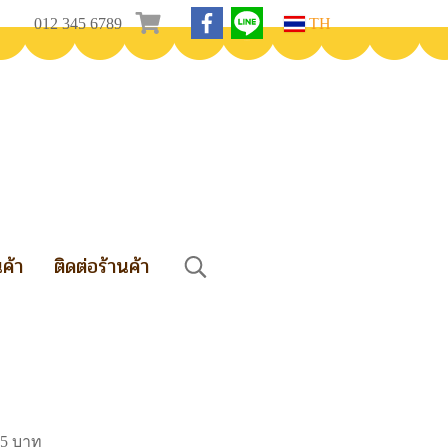
012 345 6789
TH
นค้า
ติดต่อร้านค้า
25 บาท