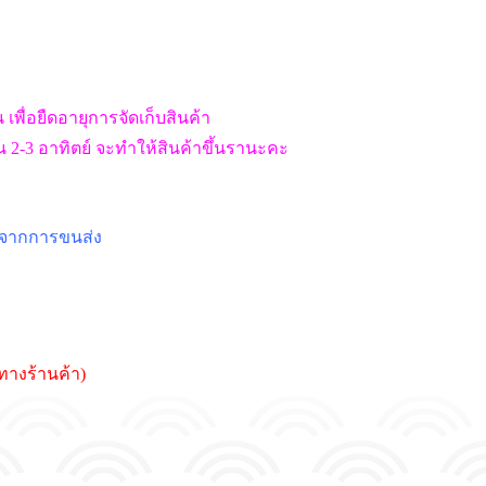
น เพื่อยืดอายุการจัดเก็บสินค้า
ิน 2-3 อาทิตย์ จะทำให้สินค้าขึ้นรานะคะ
กจากการขนส่ง
ทางร้านค้า)