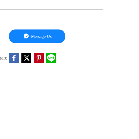
Message Us
hare