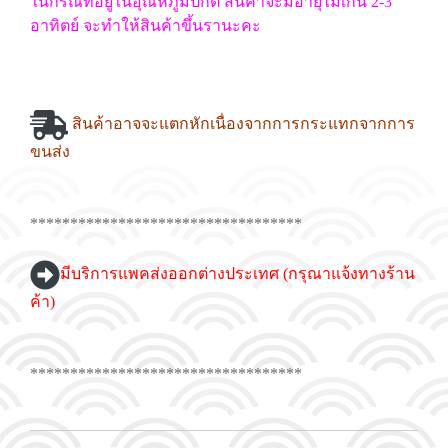
ในกรณีที่อยู่ในอุณหภูมิปกติ สินค้าจะมีอายุไม่เกิน 2-3
อาทิตย์ จะทำให้สินค้าขึ้นรานะคะ
สินค้าอาจจะแตกหักเนื่องจากการกระแทกจากการ
ขนส่ง
**********************************
มีบริการแพคส่งออกต่างประเทศ (กรุณาแจ้งทางร้าน
ค้า)
**********************************