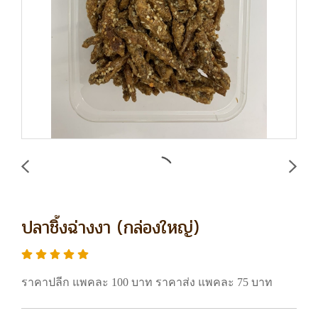
ปลาชิ้งฉ่างงา (กล่องใหญ่)
ราคาปลีก แพคละ 100 บาท ราคาส่ง แพคละ 75 บาท