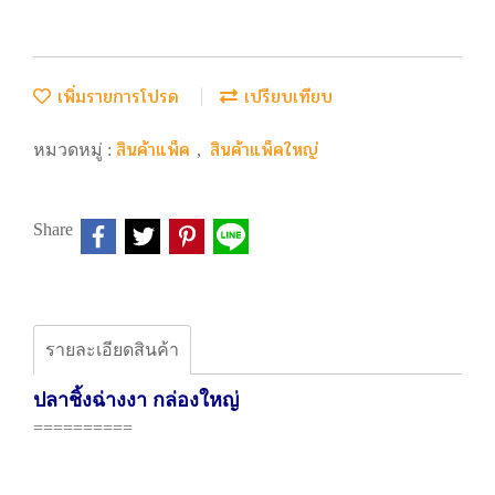
เพิ่มรายการโปรด
เปรียบเทียบ
สินค้าแพ็ค
สินค้าแพ็คใหญ่
หมวดหมู่ :
,
Share
รายละเอียดสินค้า
ปลาชิ้งฉ่างงา กล่องใหญ่
==========