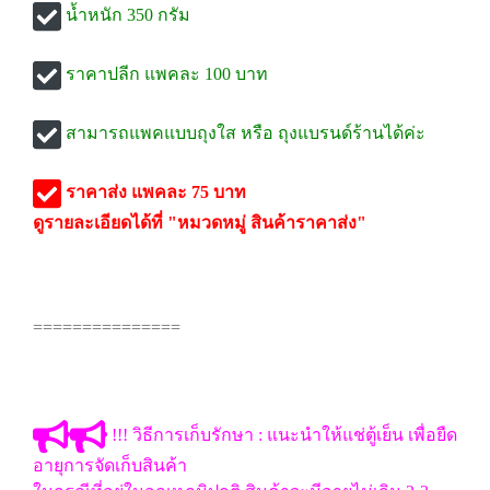
น้ำหนัก 350 กรัม
ราคาปลีก แพคละ 100 บาท
สามารถแพคแบบถุงใส หรือ ถุงแบรนด์ร้านได้ค่ะ
ราคาส่ง แพคละ 75 บาท
ดูรายละเอียดได้ที่ "หมวดหมู่ สินค้าราคาส่ง"
===============
!!! วิธีการเก็บรักษา : แนะนำให้แช่ตู้เย็น เพื่อยืด
อายุการจัดเก็บสินค้า