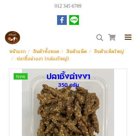
012 345 6789
หน้าแรก
สินค้าทั้งหมด
สินค้าแพ็ค
สินค้าแพ็คใหญ่
ปลาชิ้งฉ่างงา (กล่องใหญ่)
New