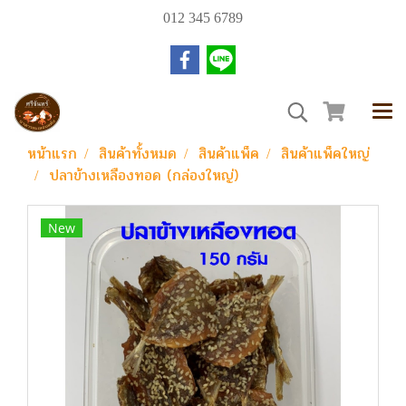
012 345 6789
หน้าแรก
สินค้าทั้งหมด
สินค้าแพ็ค
สินค้าแพ็คใหญ่
ปลาข้างเหลืองทอด (กล่องใหญ่)
New