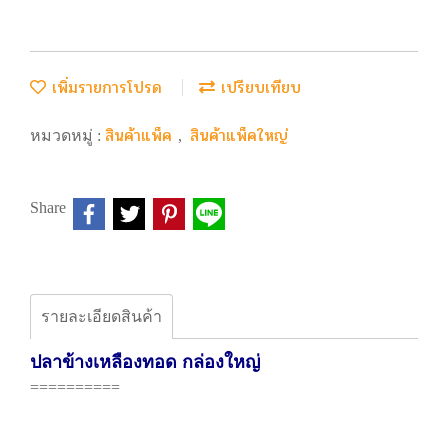
เพิ่มรายการโปรด
เปรียบเทียบ
สินค้าแพ็ค
สินค้าแพ็คใหญ่
หมวดหมู่ :
,
Share
รายละเอียดสินค้า
ปลาข้างเหลืองทอด กล่องใหญ่
==========