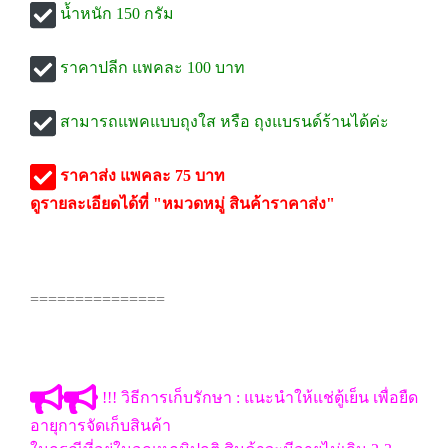
น้ำหนัก 150 กรัม
ราคาปลีก แพคละ 100 บาท
สามารถแพคแบบถุงใส หรือ ถุงแบรนด์ร้านได้ค่ะ
ราคาส่ง แพคละ 75 บาท
ดูรายละเอียดได้ที่ "หมวดหมู่ สินค้าราคาส่ง"
===============
!!! วิธีการเก็บรักษา : แนะนำให้แช่ตู้เย็น เพื่อยืด
อายุการจัดเก็บสินค้า