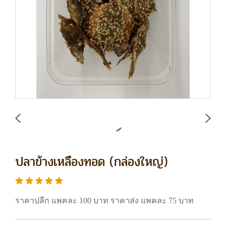
ปลาข้างเหลืองทอด (กล่องใหญ่)
ราคาปลีก แพคละ 100 บาท ราคาส่ง แพคละ 75 บาท