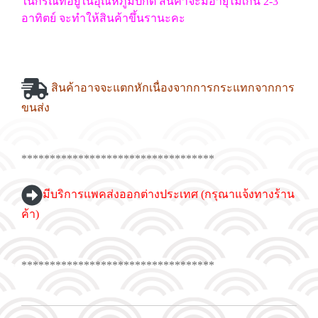
ในกรณีที่อยู่ในอุณหภูมิปกติ สินค้าจะมีอายุไม่เกิน 2-3
อาทิตย์ จะทำให้สินค้าขึ้นรานะคะ
สินค้าอาจจะแตกหักเนื่องจากการกระแทกจากการ
ขนส่ง
**********************************
มีบริการแพคส่งออกต่างประเทศ (กรุณาแจ้งทางร้าน
ค้า)
**********************************