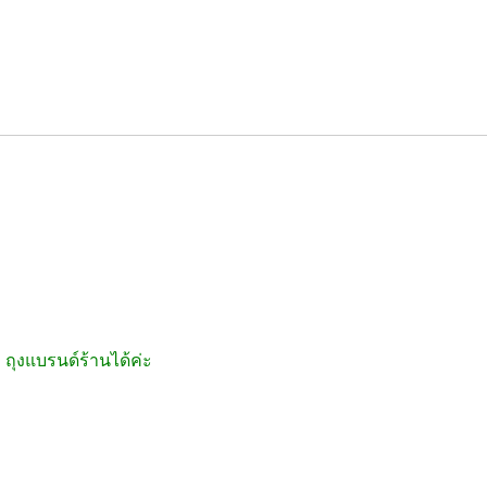
ถุงแบรนด์ร้านได้ค่ะ