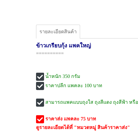
รายละเอียดสินค้า
ข้าวเกรียบกุ้ง แพคใหญ่
==========
น้ำหนัก 350 กรัม
ราคาปลีก แพคละ 100 บาท
สามารถแพคแบบถุงใส ถุงสีแดง ถุงสีฟ้า หรือ 
ราคาส่ง แพคละ 75 บาท
ดูรายละเอียดได้ที่ "หมวดหมู่ สินค้าราคาส่ง"