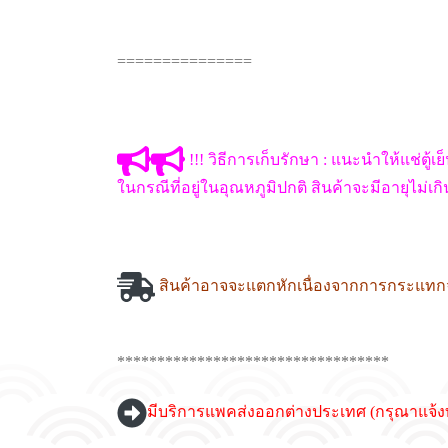
===============
!!! วิธีการเก็บรักษา : แนะนำให้แช่ตู้เย
ในกรณีที่อยู่ในอุณหภูมิปกติ สินค้าจะมีอายุไม่เก
สินค้าอาจจะแตกหักเนื่องจากการกระแท
**********************************
มีบริการแพคส่งออกต่างประเทศ (กรุณาแจ้ง