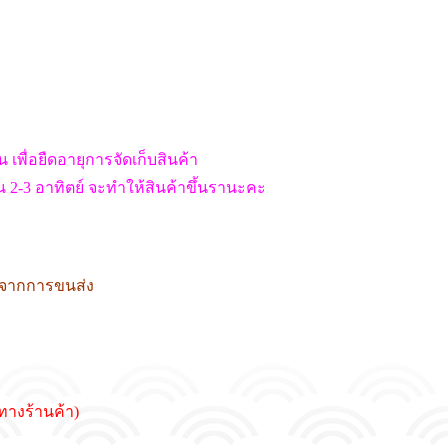
็น เพื่อยืดอายุการจัดเก็บสินค้า
ิน 2-3 อาทิตย์ จะทำให้สินค้าขึ้นรานะคะ
กจากการขนส่ง
ทางร้านค้า)