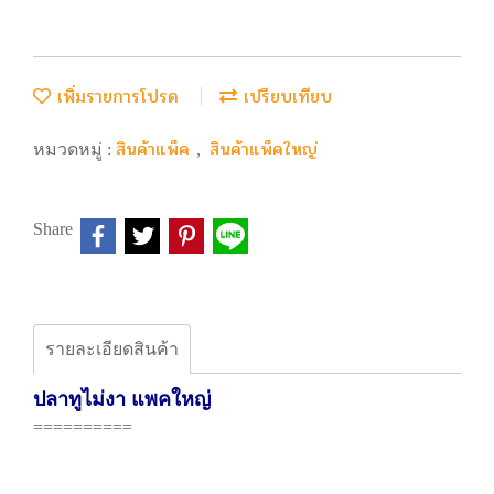
เพิ่มรายการโปรด
เปรียบเทียบ
สินค้าแพ็ค
สินค้าแพ็คใหญ่
หมวดหมู่ :
,
Share
รายละเอียดสินค้า
ปลาทูไม่งา แพคใหญ่
==========