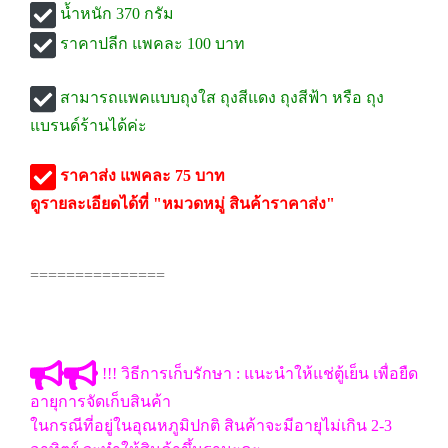
น้ำหนัก 370 กรัม
ราคาปลีก แพคละ 100 บาท
สามารถแพคแบบถุงใส ถุงสีแดง ถุงสีฟ้า หรือ ถุง
แบรนด์ร้านได้ค่ะ
ราคาส่ง แพคละ 75 บาท
ดูรายละเอียดได้ที่ "หมวดหมู่ สินค้าราคาส่ง"
===============
!!! วิธีการเก็บรักษา : แนะนำให้แช่ตู้เย็น เพื่อยืด
อายุการจัดเก็บสินค้า
ในกรณีที่อยู่ในอุณหภูมิปกติ สินค้าจะมีอายุไม่เกิน 2-3