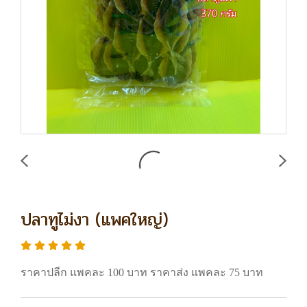
ปลาทูไม่งา (แพคใหญ่)
ราคาปลีก แพคละ 100 บาท ราคาส่ง แพคละ 75 บาท