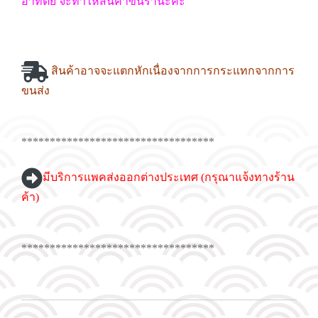
อาทิตย์ จะทำให้สินค้าขึ้นรานะคะ
สินค้าอาจจะแตกหักเนื่องจากการกระแทกจากการ
ขนส่ง
**********************************
มีบริการแพคส่งออกต่างประเทศ (กรุณาแจ้งทางร้าน
ค้า)
**********************************