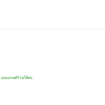
ถุงแบรนด์ร้านได้ค่ะ