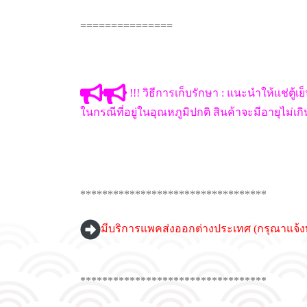
===============
!!! วิธีการเก็บรักษา : แนะนำให้แช่ตู้เย
ในกรณีที่อยู่ในอุณหภูมิปกติ สินค้าจะมีอายุไม่เก
**********************************
มีบริการแพคส่งออกต่างประเทศ (กรุณาแจ้ง
**********************************