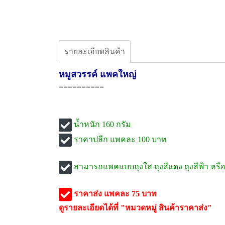
รายละเอียดสินค้า
หมูสวรรค์ แพคใหญ่
==========
น้ำหนัก 160 กรัม
ราคาปลีก แพคละ 100 บาท
สามารถแพคแบบถุงใส ถุงสีแดง ถุงสีฟ้า หรือ 
ราคาส่ง แพคละ 75 บาท
ดูรายละเอียดได้ที่ "หมวดหมู่ สินค้าราคาส่ง"