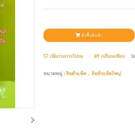
สั่งซื้อสินค้า
เพิ่มรายการโปรด
เปรียบเทียบ
S
สินค้าแพ็ค
สินค้าแพ็คใหญ่
หมวดหมู่ :
,