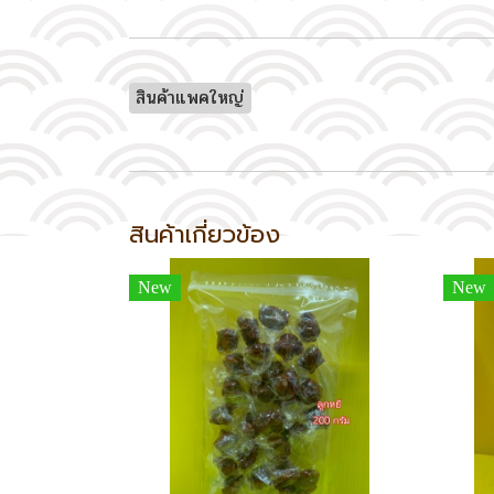
สินค้าแพคใหญ่
สินค้าเกี่ยวข้อง
New
New