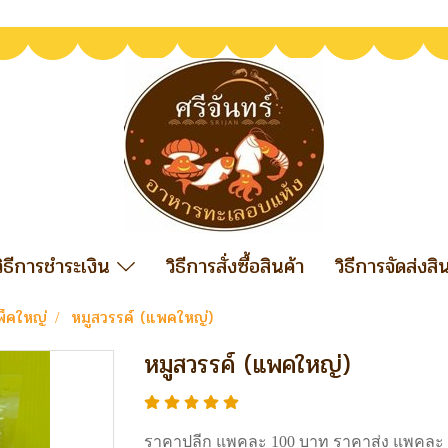
วิธีการชำระเงิน
วิธีการสั่งซื้อสินค้า
วิธีการจัดส่งสิ
พ็คใหญ่
หมูสวรรค์ (แพคใหญ่)
หมูสวรรค์ (แพคใหญ่)
ราคาปลีก แพคละ 100 บาท ราคาส่ง แพคละ