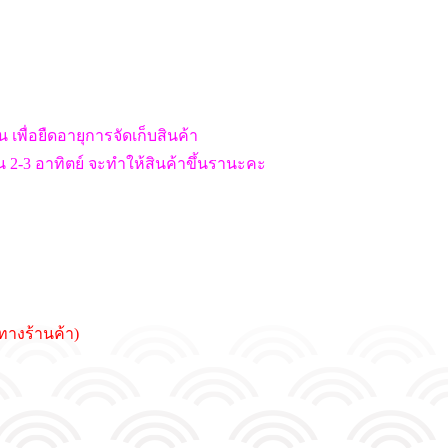
็น เพื่อยืดอายุการจัดเก็บสินค้า
ิน 2-3 อาทิตย์ จะทำให้สินค้าขึ้นรานะคะ
ทางร้านค้า)