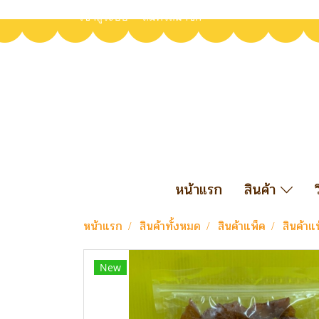
เข้าสู่ระบบ
สมัครสมาชิก
หน้าแรก
สินค้า
หน้าแรก
สินค้าทั้งหมด
สินค้าแพ็ค
สินค้าแ
New