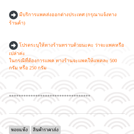
มีบริการแพคส่งออกต่างประเทศ (กรุณาแจ้งทาง
ร้านค้า)
โปรดระบุให้ทางร้านทราบด้วยนะคะ ว่าจะแพคหรือ
เปล่าค่ะ
ในกรณีที่ต้องการแพค ทางร้านจะแพคให้แพคละ 500
กรัม หรือ 250 กรัม
**********************************
หอยแห้ง
สินค้าราคาส่ง