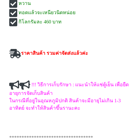
หวาน
ทอดแล้วจะเหนียวนิดหน่อย
กิโลกรัมละ 460 บาท
ราคาสินค้า รวมค่าจัดส่งแล้วค่ะ
!!! วิธีการเก็บรักษา : แนะนำให้แช่ตู้เย็น เพื่อยืด
อายุการจัดเก็บสินค้า
ในกรณีที่อยู่ในอุณหภูมิปกติ สินค้าจะมีอายุไม่เกิน 1-3
อาทิตย์ จะทำให้สินค้าขึ้นรานะคะ
**********************************