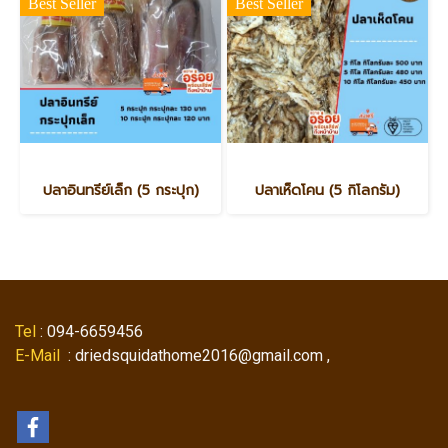
Best Seller
Best Seller
ปลาอินทรีย์เล็ก (5 กระปุก)
ปลาเห็ดโคน (5 กิโลกรัม)
Tel
: 094-6659456
E-Mail
: driedsquidathome2016@gmail.com ,