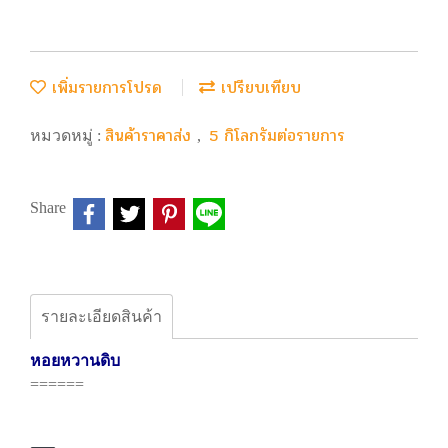
เพิ่มรายการโปรด
เปรียบเทียบ
สินค้าราคาส่ง
5 กิโลกรัมต่อรายการ
หมวดหมู่ :
,
Share
รายละเอียดสินค้า
หอยหวานดิบ
======