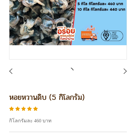
หอยหวานดิบ (5 กิโลกรัม)
กิโลกรัมละ 460 บาท