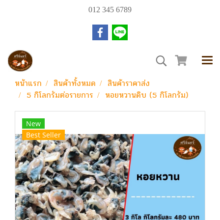
012 345 6789
หน้าแรก
สินค้าทั้งหมด
สินค้าราคาส่ง
5 กิโลกรัมต่อรายการ
หอยหวานดิบ (5 กิโลกรัม)
New
Best Seller