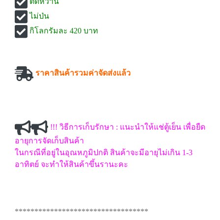
ติดหวาน
ไม่ป่น
กิโลกรัมละ 420 บาท
ราคาสินค้ารวมค่าจัดส่งแล้ว
!!! วิธีการเก็บรักษา : แนะนำให้แช่ตู้เย็น เพื่อยืด
อายุการจัดเก็บสินค้า
ในกรณีที่อยู่ในอุณหภูมิปกติ สินค้าจะมีอายุไม่เกิน 1-3
อาทิตย์ จะทำให้สินค้าขึ้นรานะคะ
**********************************