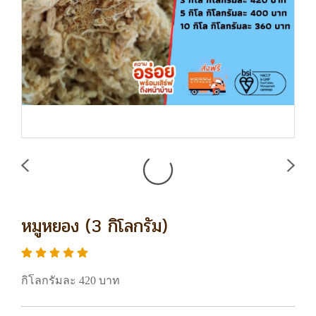
หมูหยอง (3 กิโลกรัม)
กิโลกรัมละ 420 บาท