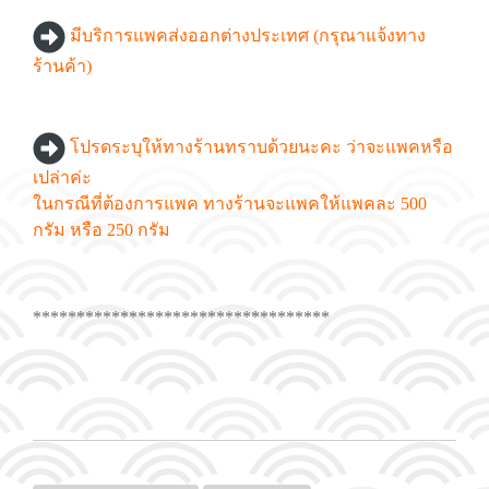
มีบริการแพคส่งออกต่างประเทศ (กรุณาแจ้งทาง
ร้านค้า)
โปรดระบุให้ทางร้านทราบด้วยนะคะ ว่าจะแพคหรือ
เปล่าค่ะ
ในกรณีที่ต้องการแพค ทางร้านจะแพคให้แพคละ 500
กรัม หรือ 250 กรัม
**********************************