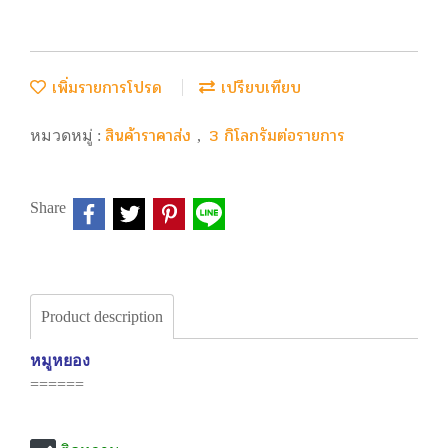
เพิ่มรายการโปรด
เปรียบเทียบ
สินค้าราคาส่ง
3 กิโลกรัมต่อรายการ
หมวดหมู่ :
,
Share
Product description
หมูหยอง
======