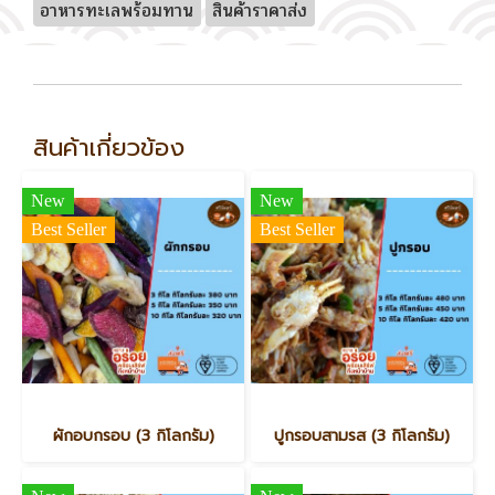
อาหารทะเลพร้อมทาน
สินค้าราคาส่ง
สินค้าเกี่ยวข้อง
New
New
Best Seller
Best Seller
ผักอบกรอบ (3 กิโลกรัม)
ปูกรอบสามรส (3 กิโลกรัม)