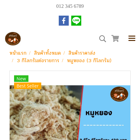
012 345 6789
หน้าแรก
สินค้าทั้งหมด
สินค้าราคาส่ง
3 กิโลกรัมต่อรายการ
หมูหยอง (3 กิโลกรัม)
New
Best Seller