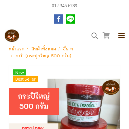
012 345 6789
หน้าแรก
สินค้าทั้งหมด
อื่น ๆ
กะปิ (กระปุกใหญ่ 500 กรัม)
New
Best Seller