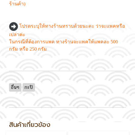
ร้านค้า)
โปรดระบุให้ทางร้านทราบด้วยนะคะ ว่าจะแพคหรือ
เปล่าค่ะ
ในกรณีที่ต้องการแพค ทางร้านจะแพคให้แพคละ 500
กรัม หรือ 250 กรัม
อื่นๆ
กะปิ
สินค้าเกี่ยวข้อง