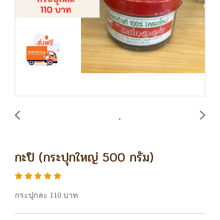
กะปิ (กระปุกใหญ่ 500 กรัม)
กระปุกละ 110 บาท