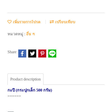
เพิ่มรายการโปรด
เปรียบเทียบ
อื่น ๆ
หมวดหมู่ :
Share
Product description
กะปิ (กระปุกเล็ก 500 กรัม)
======