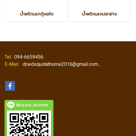
น้ำพริกนรกกุ้งแห้ง
น้ำพริกนรกปลาย่าง
Tel
: 094-6659456
E-Mail
: driedsquidathome2016@gmail.com ,
@squid_athome