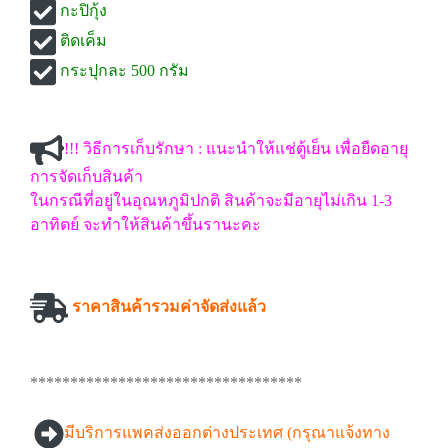
กะปิกุ้ง
ติดเค็ม
กระปุกละ 500 กรัม
!!! วิธีการเก็บรักษา : แนะนำให้แช่ตู้เย็น เพื่อยืดอายุ
การจัดเก็บสินค้า
ในกรณีที่อยู่ในอุณหภูมิปกติ สินค้าจะมีอายุไม่เกิน 1-3
อาทิตย์ จะทำให้สินค้าขึ้นรานะคะ
ราคาสินค้ารวมค่าจัดส่งแล้ว
**********************************
มีบริการแพคส่งออกต่างประเทศ (กรุณาแจ้งทาง