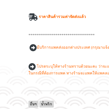
ราคาสินค้ารวมค่าจัดส่งแล้ว
**********************************
มีบริการแพคส่งออกต่างประเทศ (กรุณาแจ้
โปรดระบุให้ทางร้านทราบด้วยนะคะ ว่าจะแ
ในกรณีที่ต้องการแพค ทางร้านจะแพคให้แพคละ 5
อื่นๆ
น้ำพริก