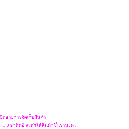
่อยืดอายุการจัดเก็บสินค้า
ิน 1-3 อาทิตย์ จะทำให้สินค้าขึ้นรานะคะ