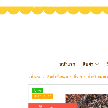
เข้าสู่ระบบ
สมัครสมาชิก
หน้าแรก
สินค้า
หน้าแรก
สินค้าทั้งหมด
อื่น ๆ
น้ำพริกเผาแ
New
Best Seller