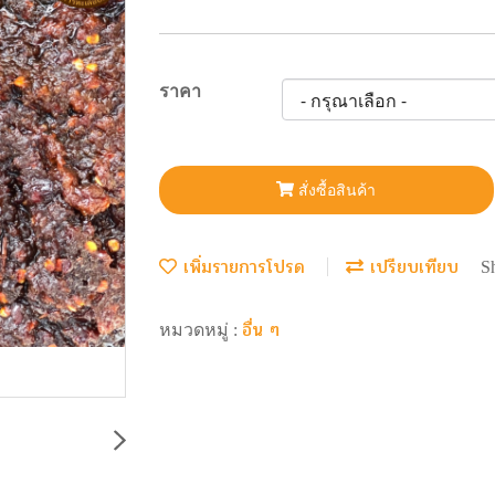
ราคา
สั่งซื้อสินค้า
เพิ่มรายการโปรด
เปรียบเทียบ
S
อื่น ๆ
หมวดหมู่ :