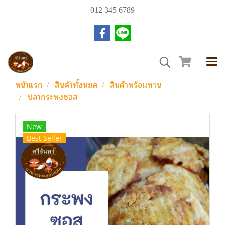
012 345 6789
หน้าแรก
สินค้าทั้งหมด
สินค้าพร้อมทาน
ปลากระพงซอส
New
Best Seller