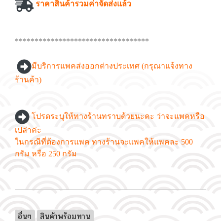
ราคาสินค้ารวมค่าจัดส่งแล้ว
**********************************
มีบริการแพคส่งออกต่างประเทศ (กรุณาแจ้งทาง
ร้านค้า)
โปรดระบุให้ทางร้านทราบด้วยนะคะ ว่าจะแพคหรือ
เปล่าค่ะ
ในกรณีที่ต้องการแพค ทางร้านจะแพคให้แพคละ 500
กรัม หรือ 250 กรัม
อื่นๆ
สินค้าพร้อมทาน