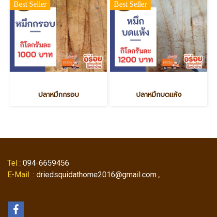
Best Seller
Best Seller
ปลาหมึกกรอบ
ปลาหมึกบดแห้ง
Tel
: 094-6659456
E-Mail
: driedsquidathome2016@gmail.com ,