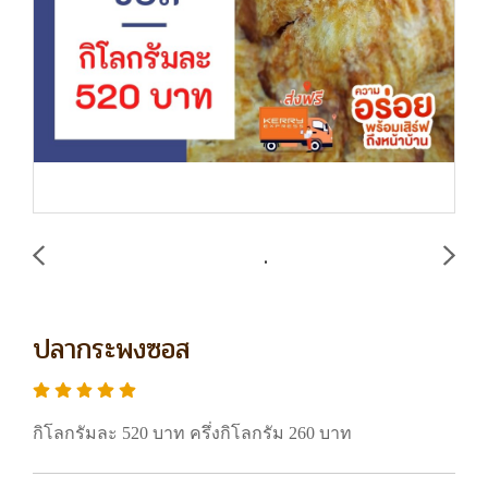
ปลากระพงซอส
กิโลกรัมละ 520 บาท ครึ่งกิโลกรัม 260 บาท