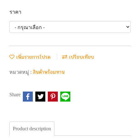
ราคา
เพิ่มรายการโปรด
เปรียบเทียบ
สินค้าพร้อมทาน
หมวดหมู่ :
Share
Product description