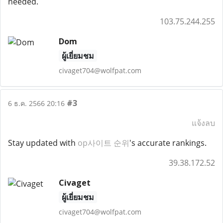
needed.
103.75.244.255
Dom
ผู้เยี่ยมชม
civaget704@wolfpat.com
#3
6 ธ.ค. 2566 20:16
แจ้งลบ
Stay updated with
op사이트 순위
's accurate rankings.
39.38.172.52
Civaget
ผู้เยี่ยมชม
civaget704@wolfpat.com