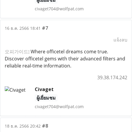
ผู้เยี่ยมชม
civaget704@wolfpat.com
#7
16 ธ.ค. 2566 18:41
แจ้งลบ
오피가이드
: Where officetel dreams come true.
Discover officetel gems with their advanced filters and
reliable real-time information.
39.38.174.242
Civaget
ผู้เยี่ยมชม
civaget704@wolfpat.com
#8
18 ธ.ค. 2566 20:42