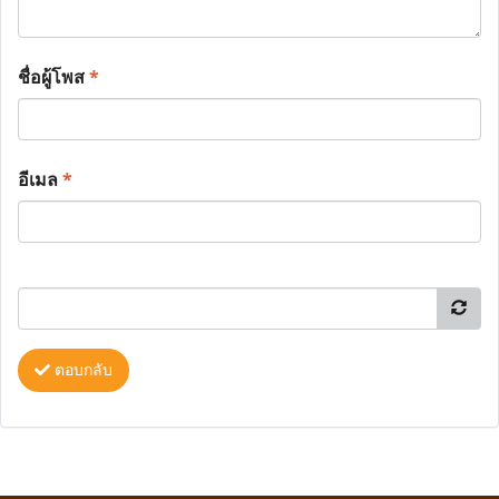
ชื่อผู้โพส
*
อีเมล
*
ตอบกลับ