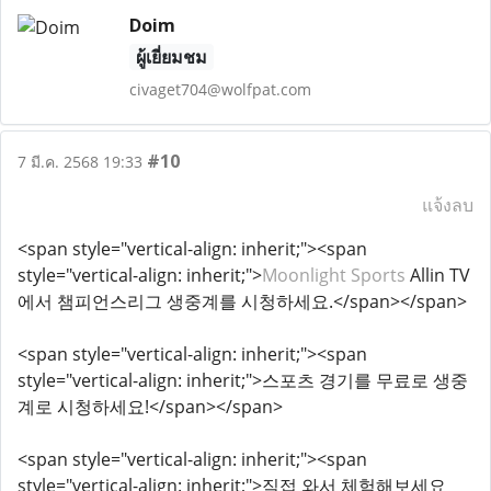
Doim
ผู้เยี่ยมชม
civaget704@wolfpat.com
#10
7 มี.ค. 2568 19:33
แจ้งลบ
<span style="vertical-align: inherit;"><span
style="vertical-align: inherit;">
Moonlight Sports
Allin TV
에서 챔피언스리그 생중계를 시청하세요.</span></span>
<span style="vertical-align: inherit;"><span
style="vertical-align: inherit;">스포츠 경기를 무료로 생중
계로 시청하세요!</span></span>
<span style="vertical-align: inherit;"><span
style="vertical-align: inherit;">직접 와서 체험해보세요