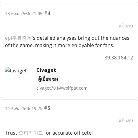
#4
13 ธ.ค. 2566 21:05
แจ้งลบ
epl무료중계
's detailed analyses bring out the nuances
of the game, making it more enjoyable for fans.
39.38.164.12
Civaget
ผู้เยี่ยมชม
civaget704@wolfpat.com
#5
14 ธ.ค. 2566 19:25
แจ้งลบ
Trust
오피가이드
for accurate officetel