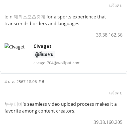
แจ้งลบ
Join
해외스포츠중계
for a sports experience that
transcends borders and languages.
39.38.162.56
Civaget
ผู้เยี่ยมชม
civaget704@wolfpat.com
#9
4 ม.ค. 2567 18:06
แจ้งลบ
누누티비
's seamless video upload process makes it a
favorite among content creators.
39.38.160.205