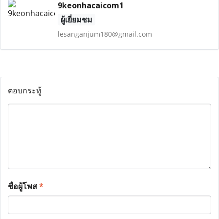
9keonhacaicom1
ผู้เยี่ยมชม
lesanganjum180@gmail.com
ตอบกระทู้
ชื่อผู้โพส
*