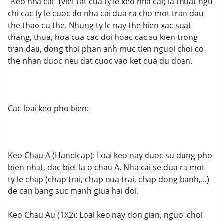
"Keo nha cai" (viet tat cua ty le keo nha cai) la thuat ngu
chi cac ty le cuoc do nha cai dua ra cho mot tran dau
the thao cu the. Nhung ty le nay the hien xac suat
thang, thua, hoa cua cac doi hoac cac su kien trong
tran dau, dong thoi phan anh muc tien nguoi choi co
the nhan duoc neu dat cuoc vao ket qua du doan.
Cac loai keo pho bien:
Keo Chau A (Handicap): Loai keo nay duoc su dung pho
bien nhat, dac biet la o chau A. Nha cai se dua ra mot
ty le chap (chap trai, chap nua trai, chap dong banh,...)
de can bang suc manh giua hai doi.
Keo Chau Au (1X2): Loai keo nay don gian, nguoi choi