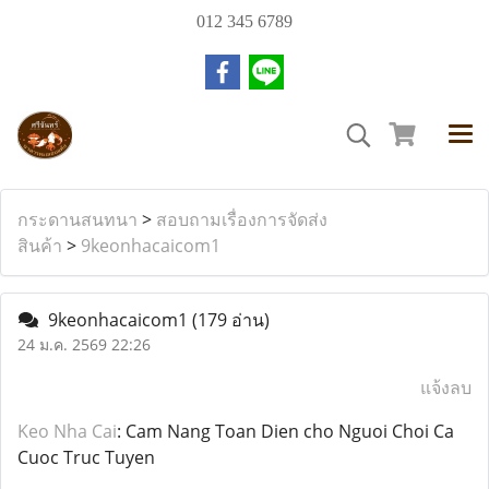
012 345 6789
กระดานสนทนา
>
สอบถามเรื่องการจัดส่ง
สินค้า
>
9keonhacaicom1
9keonhacaicom1
(179 อ่าน)
24 ม.ค. 2569 22:26
แจ้งลบ
Keo Nha Cai
: Cam Nang Toan Dien cho Nguoi Choi Ca
Cuoc Truc Tuyen