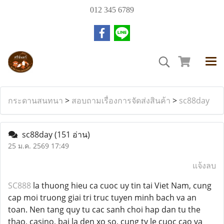
012 345 6789
กระดานสนทนา
>
สอบถามเรื่องการจัดส่งสินค้า
>
sc88day
sc88day
(151 อ่าน)
25 ม.ค. 2569 17:49
แจ้งลบ
SC888
la thuong hieu ca cuoc uy tin tai Viet Nam, cung
cap moi truong giai tri truc tuyen minh bach va an
toan. Nen tang quy tu cac sanh choi hap dan tu the
thao, casino, bai la den xo so, cung ty le cuoc cao va