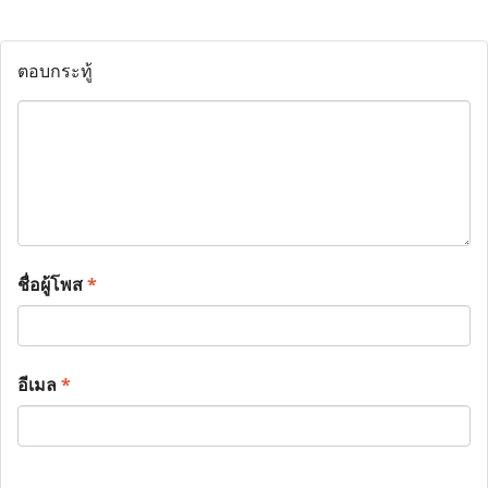
ตอบกระทู้
ชื่อผู้โพส
*
อีเมล
*