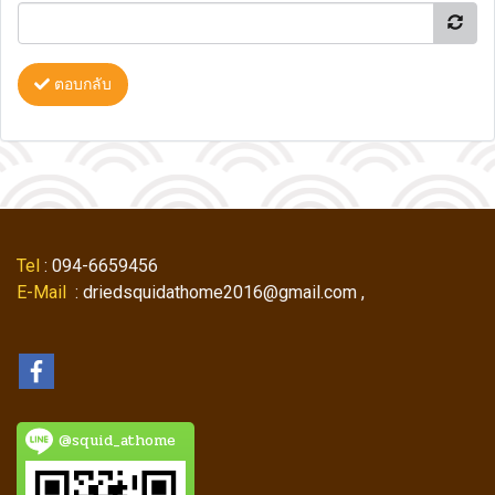
ตอบกลับ
Tel
: 094-6659456
E-Mail
: driedsquidathome2016@gmail.com ,
@squid_athome