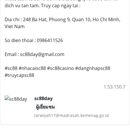
dich vu tan tam. Truy cap ngay tai :
Dia chi : 248 Ba Hat, Phuong 9, Quan 10, Ho Chi Minh,
Viet Nam
So dien thoai : 0986411526
Email : sc88day@gmail.com
#sc88 #nhacaisc88 #sc88casino #dangnhapsc88
#truycapsc88
1.53.150.7
sc88day
ผู้เยี่ยมชม
tarwiyah17@madrasah.kemenag.go.id