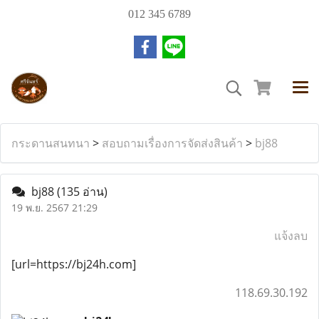
012 345 6789
กระดานสนทนา
>
สอบถามเรื่องการจัดส่งสินค้า
>
bj88
bj88
(135 อ่าน)
19 พ.ย. 2567 21:29
แจ้งลบ
[url=https://bj24h.com]
118.69.30.192