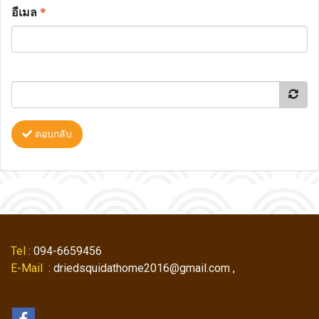
อีเมล
*
ตอบกลับ
Tel
: 094-6659456
E-Mail
: driedsquidathome2016@gmail.com ,