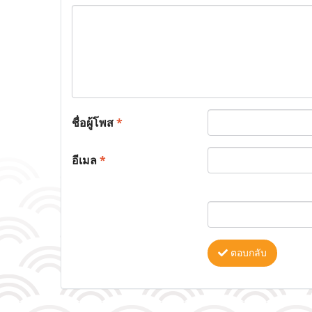
ชื่อผู้โพส
*
อีเมล
*
ตอบกลับ