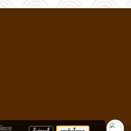
นโยบาย
ตั้งค่าคุกกี้
ยอมรับทั้งหมด