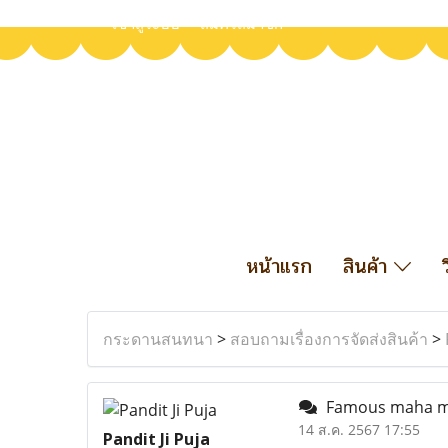
เข้าสู่ระบบ
สมัครสมาชิก
หน้าแรก
สินค้า
กระดานสนทนา
>
สอบถามเรื่องการจัดส่งสินค้า
>
Famous maha mrit
14 ส.ค. 2567 17:55
Pandit Ji Puja