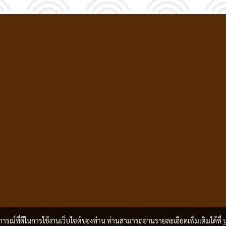
บการณ์ที่ดีในการใช้งานเว็บไซต์ของท่าน ท่านสามารถอ่านรายละเอียดเพิ่มเติมได้ที่