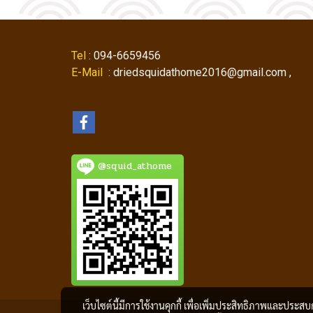
Tel
: 094-6659456
E-Mail
: driedsquidathome2016@gmail.com ,
@squid_athome
เว็บไซต์นี้มีการใช้งานคุกกี้ เพื่อเพิ่มประสิทธิภาพและประส