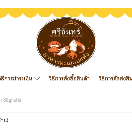
วิธีการชำระเงิน
วิธีการสั่งซื้อสินค้า
วิธีการจัดส่งสิ
rr88gratis
่าน)