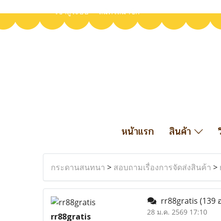
เข้าสู่ระบบ
สมัครสมาชิก
หน้าแรก
สินค้า
กระดานสนทนา
>
สอบถามเรื่องการจัดส่งสินค้า
>
rr88gratis
(139 อ
28 ม.ค. 2569 17:10
rr88gratis