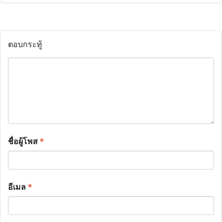
ตอบกระทู้
ชื่อผู้โพส
*
อีเมล
*