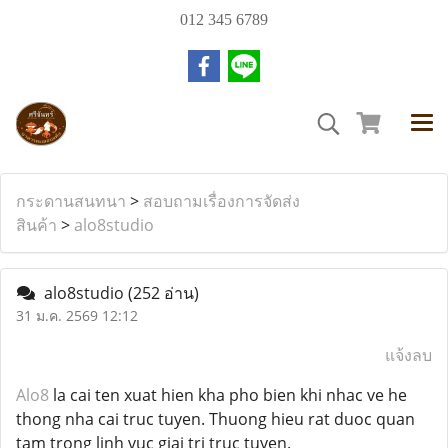
012 345 6789
กระดานสนทนา
>
สอบถามเรื่องการจัดส่ง
สินค้า
>
alo8studio
alo8studio
(252 อ่าน)
31 ม.ค. 2569 12:12
แจ้งลบ
Alo8
la cai ten xuat hien kha pho bien khi nhac ve he
thong nha cai truc tuyen. Thuong hieu rat duoc quan
tam trong linh vuc giai tri truc tuyen.