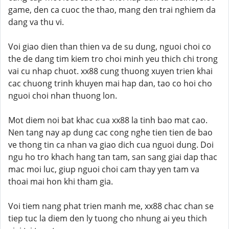
game, den ca cuoc the thao, mang den trai nghiem da
dang va thu vi.
Voi giao dien than thien va de su dung, nguoi choi co
the de dang tim kiem tro choi minh yeu thich chi trong
vai cu nhap chuot. xx88 cung thuong xuyen trien khai
cac chuong trinh khuyen mai hap dan, tao co hoi cho
nguoi choi nhan thuong lon.
Mot diem noi bat khac cua xx88 la tinh bao mat cao.
Nen tang nay ap dung cac cong nghe tien tien de bao
ve thong tin ca nhan va giao dich cua nguoi dung. Doi
ngu ho tro khach hang tan tam, san sang giai dap thac
mac moi luc, giup nguoi choi cam thay yen tam va
thoai mai hon khi tham gia.
Voi tiem nang phat trien manh me, xx88 chac chan se
tiep tuc la diem den ly tuong cho nhung ai yeu thich