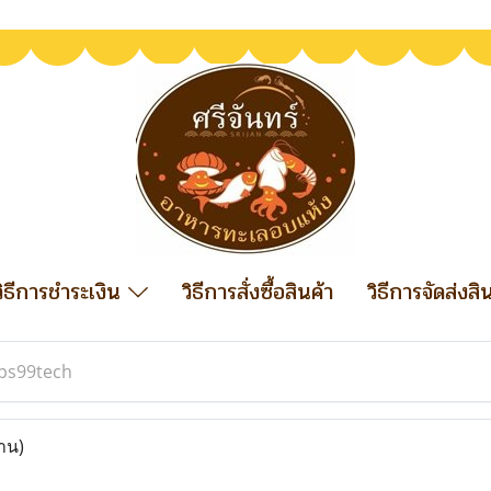
วิธีการชำระเงิน
วิธีการสั่งซื้อสินค้า
วิธีการจัดส่งสิ
ps99tech
่าน)