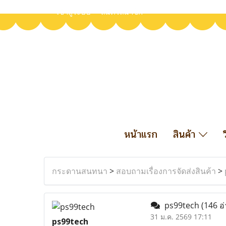
เข้าสู่ระบบ
สมัครสมาชิก
หน้าแรก
สินค้า
กระดานสนทนา
>
สอบถามเรื่องการจัดส่งสินค้า
>
ps99tech
(146 อ
31 ม.ค. 2569 17:11
ps99tech