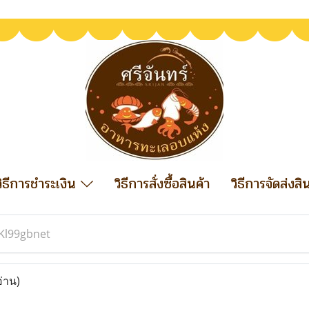
วิธีการชำระเงิน
วิธีการสั่งซื้อสินค้า
วิธีการจัดส่งสิ
Kl99gbnet
อ่าน)