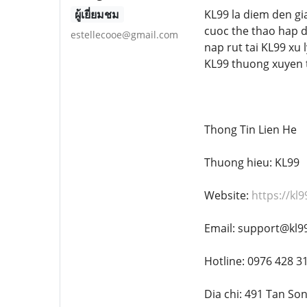
ผู้เยี่ยมชม
KL99 la diem den gia
cuoc the thao hap da
estellecooe@gmail.com
nap rut tai KL99 xu
KL99 thuong xuyen t
Thong Tin Lien He
Thuong hieu: KL99
Website:
https://kl9
Email: support@kl9
Hotline: 0976 428 3
Dia chi: 491 Tan So