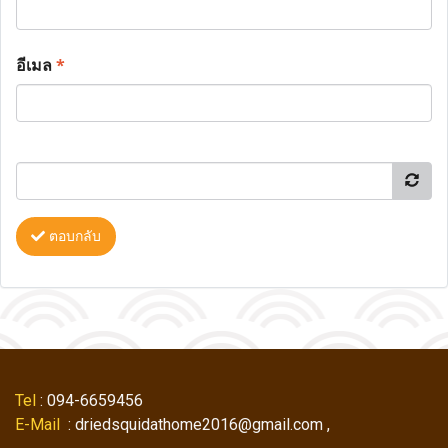
อีเมล
*
ตอบกลับ
Tel
: 094-6659456
E-Mail
: driedsquidathome2016@gmail.com ,