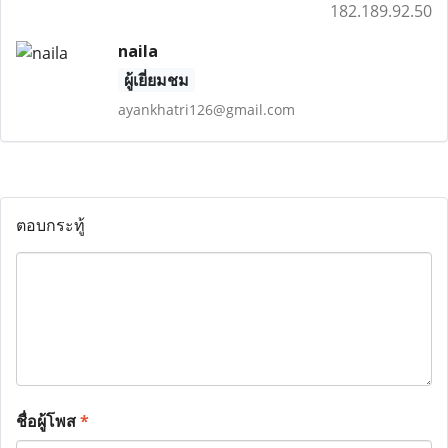
182.189.92.50
naila
ผู้เยี่ยมชม
ayankhatri126@gmail.com
ตอบกระทู้
ชื่อผู้โพส
*