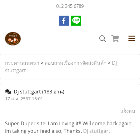
012 345 6789
กระดานสนทนา
>
สอบถามเรื่องการจัดส่งสินค้า
>
Dj
stuttgart
Dj stuttgart
(183 อ่าน)
17 ส.ค. 2567 16:01
แจ้งลบ
Super-Duper site! I am Loving it!! Will come back again,
Im taking your feed also, Thanks.
Dj stuttgart