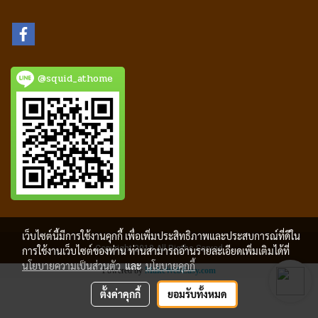
@squid_athome
เว็บไซต์นี้มีการใช้งานคุกกี้ เพื่อเพิ่มประสิทธิภาพและประสบการณ์ที่ดีใน
Copyright 2018 All Rigths Served
การใช้งานเว็บไซต์ของท่าน ท่านสามารถอ่านรายละเอียดเพิ่มเติมได้ที่
นโยบายความเป็นส่วนตัว
และ
นโยบายคุกกี้
Powered by
MakeWebEasy.com
ตั้งค่าคุกกี้
ยอมรับทั้งหมด