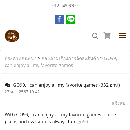
012 345 6789
กระดานสนทนา
>
สอบถามเรื่องการจัดส่งสินค้า
>
GO99, I
can enjoy all my favorite games
GO99, I can enjoy all my favorite games
(332 อ่าน)
27 พ.ย. 2567 19:42
แจ้งลบ
With GO99, I can enjoy all my favorite games in one
place, and it&rsquo;s always fun.
go99