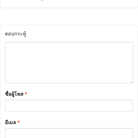
ตอบกระทู้
ชื่อผู้โพส
*
อีเมล
*