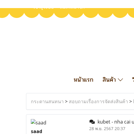
เข้าสู่ระบบ
สมัครสมาชิก
หน้าแรก
สินค้า
กระดานสนทนา
>
สอบถามเรื่องการจัดส่งสินค้า
>
kubet - nha cai u
28 พ.ย. 2567 20:37
saad