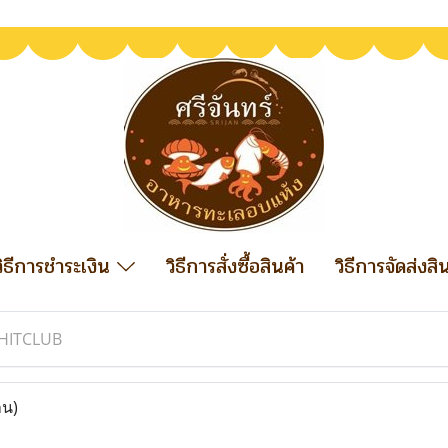
วิธีการชำระเงิน
วิธีการสั่งซื้อสินค้า
วิธีการจัดส่งสิ
HITCLUB
าน)