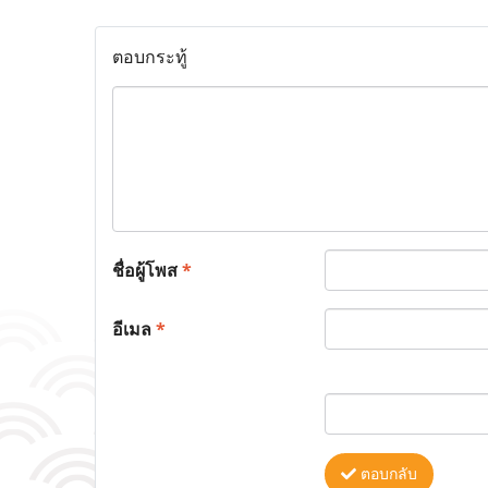
ตอบกระทู้
ชื่อผู้โพส
*
อีเมล
*
ตอบกลับ