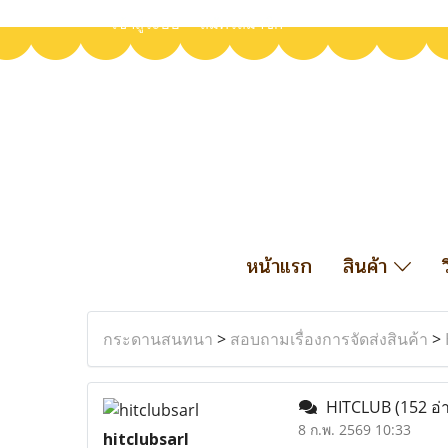
เข้าสู่ระบบ
สมัครสมาชิก
หน้าแรก
สินค้า
กระดานสนทนา
>
สอบถามเรื่องการจัดส่งสินค้า
>
HITCLUB
(152 อ่
8 ก.พ. 2569 10:33
hitclubsarl