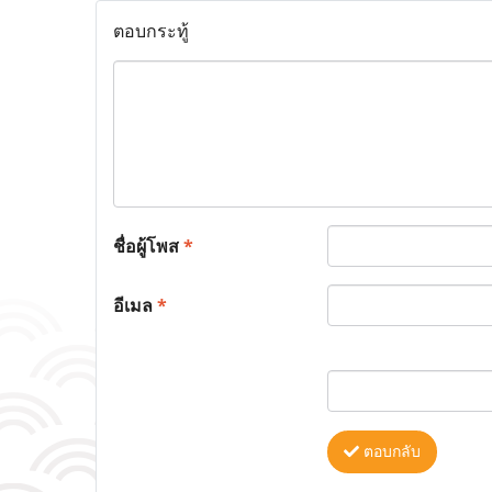
ตอบกระทู้
ชื่อผู้โพส
*
อีเมล
*
ตอบกลับ