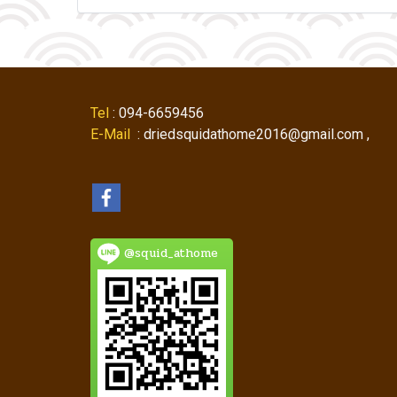
Tel
: 094-6659456
E-Mail
: driedsquidathome2016@gmail.com ,
@squid_athome