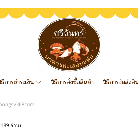
วิธีการชำระเงิน
วิธีการสั่งซื้อสินค้า
วิธีการจัดส่งสิ
bongsv368com
(189 อ่าน)