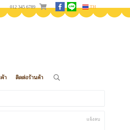
012 345 6789
TH
นค้า
ติดต่อร้านค้า
แจ้งลบ