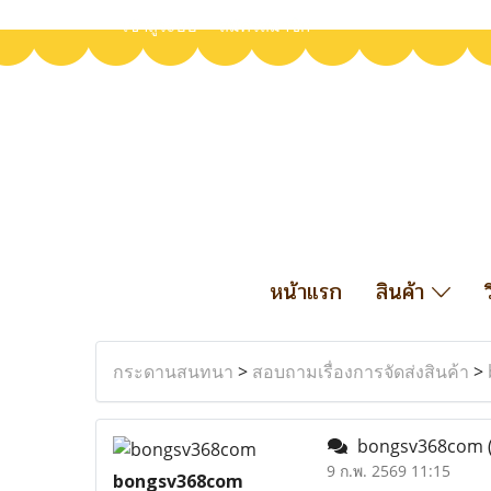
เข้าสู่ระบบ
สมัครสมาชิก
หน้าแรก
สินค้า
กระดานสนทนา
>
สอบถามเรื่องการจัดส่งสินค้า
>
bongsv368com
9 ก.พ. 2569 11:15
bongsv368com