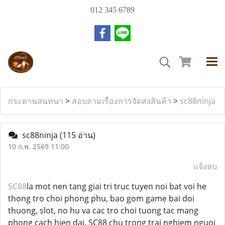
012 345 6789
กระดานสนทนา
>
สอบถามเรื่องการจัดส่งสินค้า
>
sc88ninja
sc88ninja
(115 อ่าน)
10 ก.พ. 2569 11:00
แจ้งลบ
SC88
la mot nen tang giai tri truc tuyen noi bat voi he
thong tro choi phong phu, bao gom game bai doi
thuong, slot, no hu va cac tro choi tuong tac mang
phong cach hien dai. SC88 chu trong trai nghiem nguoi