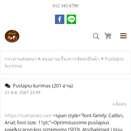
012 345 6789
กระดานสนทนา
>
สอบถามเรื่องการจัดส่งสินค้า
>
Puslapiu
kurimas
Puslapiu kurimas
(201 อ่าน)
21 ส.ค. 2567 23:49
แจ้งลบ
https://svetaines.net/
<span style="font-family: Calibri,
Arial; font-size: 11pt;">Optimizuosime puslapius
paie&scaron;kos sistemoms (SEO). Atsižvelgiant į Jūsų