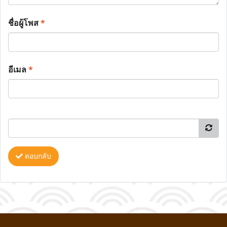
ชื่อผู้โพส
*
อีเมล
*
ตอบกลับ