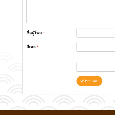
ชื่อผู้โพส
*
อีเมล
*
ตอบกลับ