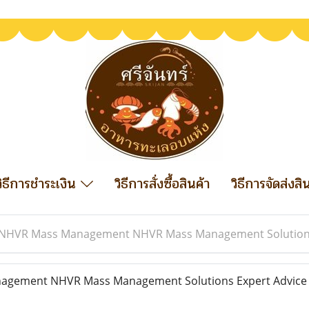
วิธีการชำระเงิน
วิธีการสั่งซื้อสินค้า
วิธีการจัดส่งสิ
NHVR Mass Management NHVR Mass Management Solutions
gement NHVR Mass Management Solutions Expert Advic