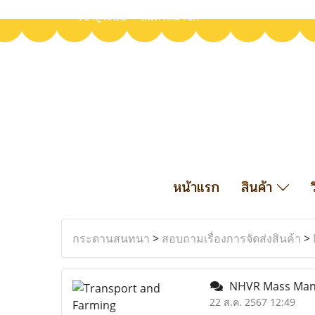
เข้าสู่ระบบ
สมัครสมาชิก
หน้าแรก
สินค้า
กระดานสนทนา
>
สอบถามเรื่องการจัดส่งสินค้า
>
NHVR Mass Mana
22 ส.ค. 2567 12:49