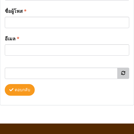
ชื่อผู้โพส
*
อีเมล
*
ตอบกลับ