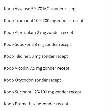
Koop Vyvanse 50, 70 MG zonder recept
Koop Tramadol 100, 200 mg zonder recept
Koop Alprazolam 2 mg zonder recept
Koop Suboxone 8 mg zonder recept
Koop Tilidine 50 mg zonder recept
Koop Vicodin 7,5 mg zonder recept
Koop Oxycodon zonder recept
Koop Surmontil 25/100 mg zonder recept
Koop Promethazine zonder recept