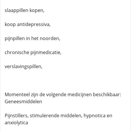
slaappillen kopen,
koop antidepressiva,
pijnpillen in het noorden,
chronische pijnmedicatie,
verslavingspillen,
Momenteel zijn de volgende medicijnen beschikbaar:
Geneesmiddelen
Pijnstillers, stimulerende middelen, hypnotica en
anxiolytica