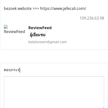
bezoek website >>> https://www.jefecali.com/
109.236.63.98
ReviewFeed
ผู้เยี่ยมชม
kolalorexen@gmail.com
ตอบกระทู้