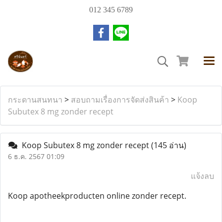
012 345 6789
กระดานสนทนา
>
สอบถามเรื่องการจัดส่งสินค้า
>
Koop
Subutex 8 mg zonder recept
Koop Subutex 8 mg zonder recept
(145 อ่าน)
6 ธ.ค. 2567 01:09
แจ้งลบ
Koop apotheekproducten online zonder recept.