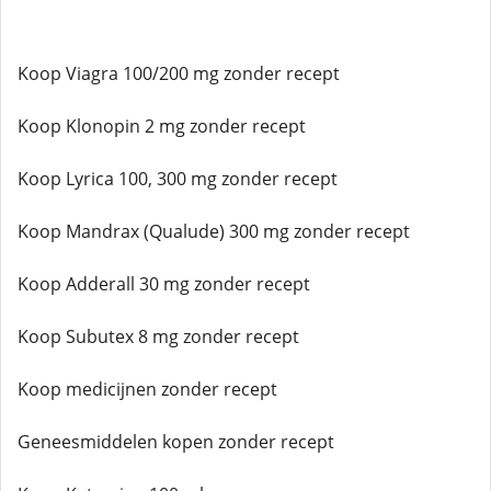
Koop Viagra 100/200 mg zonder recept
Koop Klonopin 2 mg zonder recept
Koop Lyrica 100, 300 mg zonder recept
Koop Mandrax (Qualude) 300 mg zonder recept
Koop Adderall 30 mg zonder recept
Koop Subutex 8 mg zonder recept
Koop medicijnen zonder recept
Geneesmiddelen kopen zonder recept