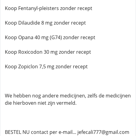
Koop Fentanyl-pleisters zonder recept
Koop Dilaudide 8 mg zonder recept
Koop Opana 40 mg (G74) zonder recept
Koop Roxicodon 30 mg zonder recept
Koop Zopiclon 7,5 mg zonder recept
We hebben nog andere medicijnen, zelfs de medicijnen
die hierboven niet zijn vermeld.
BESTEL NU contact per e-mail... jefecali777@gmail.com