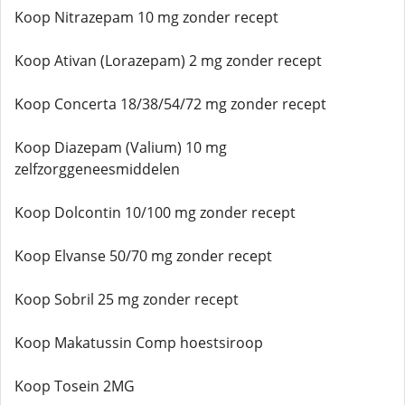
Koop Nitrazepam 10 mg zonder recept
Koop Ativan (Lorazepam) 2 mg zonder recept
Koop Concerta 18/38/54/72 mg zonder recept
Koop Diazepam (Valium) 10 mg
zelfzorggeneesmiddelen
Koop Dolcontin 10/100 mg zonder recept
Koop Elvanse 50/70 mg zonder recept
Koop Sobril 25 mg zonder recept
Koop Makatussin Comp hoestsiroop
Koop Tosein 2MG