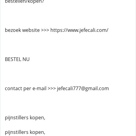
bestellen/kopen?
bezoek website >>> https://www.jefecali.com/
BESTEL NU
contact per e-mail >>> jefecali777@gmail.com
pijnstillers kopen,
pijnstillers kopen,