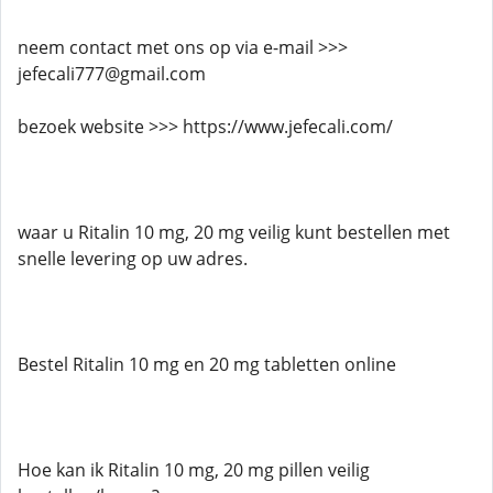
neem contact met ons op via e-mail >>>
jefecali777@gmail.com
bezoek website >>> https://www.jefecali.com/
waar u Ritalin 10 mg, 20 mg veilig kunt bestellen met
snelle levering op uw adres.
Bestel Ritalin 10 mg en 20 mg tabletten online
Hoe kan ik Ritalin 10 mg, 20 mg pillen veilig