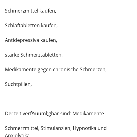
Schmerzmittel kaufen,
Schlaftabletten kaufen,
Antidepressiva kaufen,
starke Schmerztabletten,
Medikamente gegen chronische Schmerzen,
Suchtpillen,
Derzeit verf&uuml;gbar sind: Medikamente
Schmerzmittel, Stimulanzien, Hypnotika und
Anxiolytika