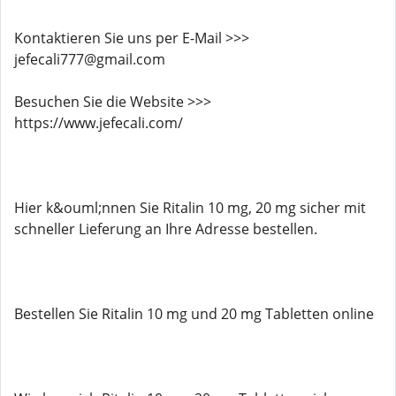
Kontaktieren Sie uns per E-Mail >>>
jefecali777@gmail.com
Besuchen Sie die Website >>>
https://www.jefecali.com/
Hier k&ouml;nnen Sie Ritalin 10 mg, 20 mg sicher mit
schneller Lieferung an Ihre Adresse bestellen.
Bestellen Sie Ritalin 10 mg und 20 mg Tabletten online