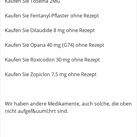
Kaufen Sie Toseina 2MG
Kaufen Sie Fentanyl-Pflaster ohne Rezept
Kaufen Sie Dilaudide 8 mg ohne Rezept
Kaufen Sie Opana 40 mg (G74) ohne Rezept
Kaufen Sie Roxicodon 30 mg ohne Rezept
Kaufen Sie Zopiclon 7,5 mg ohne Rezept
Wir haben andere Medikamente, auch solche, die oben
nicht aufgef&uuml;hrt sind.