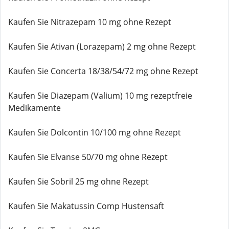
Kaufen Sie Nitrazepam 10 mg ohne Rezept
Kaufen Sie Ativan (Lorazepam) 2 mg ohne Rezept
Kaufen Sie Concerta 18/38/54/72 mg ohne Rezept
Kaufen Sie Diazepam (Valium) 10 mg rezeptfreie
Medikamente
Kaufen Sie Dolcontin 10/100 mg ohne Rezept
Kaufen Sie Elvanse 50/70 mg ohne Rezept
Kaufen Sie Sobril 25 mg ohne Rezept
Kaufen Sie Makatussin Comp Hustensaft