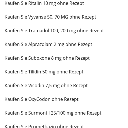
Kaufen Sie Ritalin 10 mg ohne Rezept
Kaufen Sie Vyvanse 50, 70 MG ohne Rezept
Kaufen Sie Tramadol 100, 200 mg ohne Rezept
Kaufen Sie Alprazolam 2 mg ohne Rezept
Kaufen Sie Suboxone 8 mg ohne Rezept
Kaufen Sie Tilidin 50 mg ohne Rezept
Kaufen Sie Vicodin 7,5 mg ohne Rezept
Kaufen Sie OxyCodon ohne Rezept
Kaufen Sie Surmontil 25/100 mg ohne Rezept
Kaufen Sie Promethazin ohne Rezept