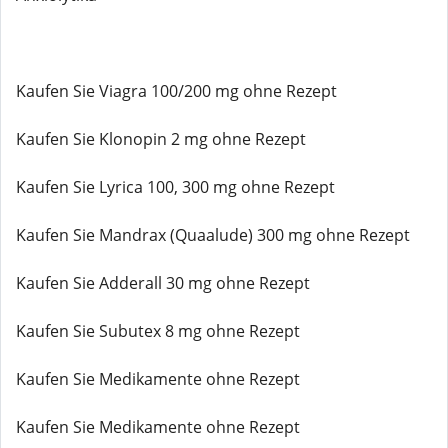
Kaufen Sie Viagra 100/200 mg ohne Rezept
Kaufen Sie Klonopin 2 mg ohne Rezept
Kaufen Sie Lyrica 100, 300 mg ohne Rezept
Kaufen Sie Mandrax (Quaalude) 300 mg ohne Rezept
Kaufen Sie Adderall 30 mg ohne Rezept
Kaufen Sie Subutex 8 mg ohne Rezept
Kaufen Sie Medikamente ohne Rezept
Kaufen Sie Medikamente ohne Rezept