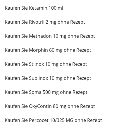
Kaufen Sie Ketamin 100 ml
Kaufen Sie Rivotril 2 mg ohne Rezept
Kaufen Sie Methadon 10 mg ohne Rezept
Kaufen Sie Morphin 60 mg ohne Rezept
Kaufen Sie Stilnox 10 mg ohne Rezept
Kaufen Sie Sublinox 10 mg ohne Rezept
Kaufen Sie Soma 500 mg ohne Rezept
Kaufen Sie OxyContin 80 mg ohne Rezept
Kaufen Sie Percocet 10/325 MG ohne Rezept