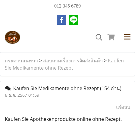
012 345 6789
กระดานสนทนา
>
สอบถามเรื่องการจัดส่งสินค้า
>
Kaufen
Sie Medikamente ohne Rezept
Kaufen Sie Medikamente ohne Rezept
(154 อ่าน)
6 ธ.ค. 2567 01:59
แจ้งลบ
Kaufen Sie Apothekenprodukte online ohne Rezept.