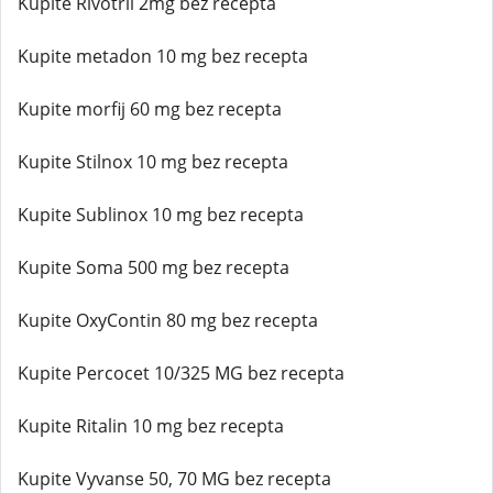
Kupite Rivotril 2mg bez recepta
Kupite metadon 10 mg bez recepta
Kupite morfij 60 mg bez recepta
Kupite Stilnox 10 mg bez recepta
Kupite Sublinox 10 mg bez recepta
Kupite Soma 500 mg bez recepta
Kupite OxyContin 80 mg bez recepta
Kupite Percocet 10/325 MG bez recepta
Kupite Ritalin 10 mg bez recepta
Kupite Vyvanse 50, 70 MG bez recepta