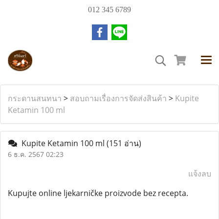
012 345 6789
กระดานสนทนา
>
สอบถามเรื่องการจัดส่งสินค้า
>
Kupite
Ketamin 100 ml
Kupite Ketamin 100 ml
(151 อ่าน)
6 ธ.ค. 2567 02:23
แจ้งลบ
Kupujte online ljekarničke proizvode bez recepta.