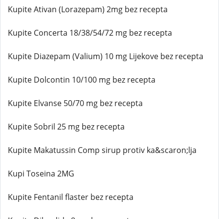
Kupite Ativan (Lorazepam) 2mg bez recepta
Kupite Concerta 18/38/54/72 mg bez recepta
Kupite Diazepam (Valium) 10 mg Lijekove bez recepta
Kupite Dolcontin 10/100 mg bez recepta
Kupite Elvanse 50/70 mg bez recepta
Kupite Sobril 25 mg bez recepta
Kupite Makatussin Comp sirup protiv ka&scaron;lja
Kupi Toseina 2MG
Kupite Fentanil flaster bez recepta