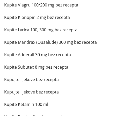
Kupite Viagru 100/200 mg bez recepta
Kupite Klonopin 2 mg bez recepta
Kupite Lyrica 100, 300 mg bez recepta
Kupite Mandrax (Quaalude) 300 mg bez recepta
Kupite Adderall 30 mg bez recepta
Kupite Subutex 8 mg bez recepta
Kupujte lijekove bez recepta
Kupujte lijekove bez recepta
Kupite Ketamin 100 ml