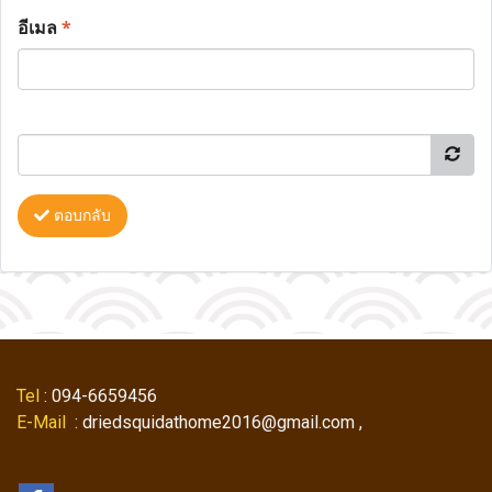
อีเมล
*
ตอบกลับ
Tel
: 094-6659456
E-Mail
: driedsquidathome2016@gmail.com ,