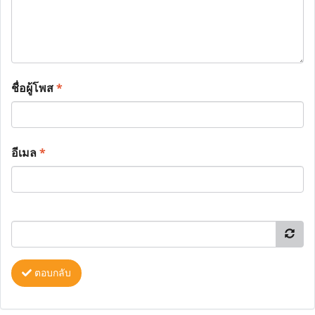
ชื่อผู้โพส
*
อีเมล
*
ตอบกลับ