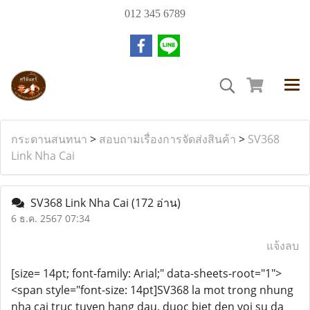
012 345 6789
กระดานสนทนา
>
สอบถามเรื่องการจัดส่งสินค้า
>
SV368
Link Nha Cai
SV368 Link Nha Cai
(172 อ่าน)
6 ธ.ค. 2567 07:34
แจ้งลบ
[size= 14pt; font-family: Arial;" data-sheets-root="1">
<span style="font-size: 14pt]SV368 la mot trong nhung
nha cai truc tuyen hang dau, duoc biet den voi su da