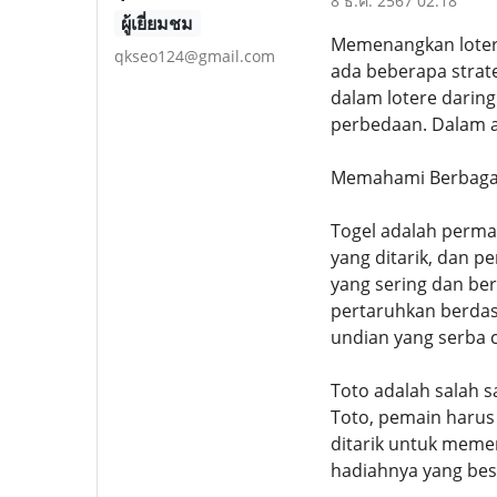
8 ธ.ค. 2567 02:18
ผู้เยี่ยมชม
Memenangkan lotere
qkseo124@gmail.com
ada beberapa strate
dalam lotere darin
perbedaan. Dalam a
Memahami Berbagai
Togel adalah permai
yang ditarik, dan 
yang sering dan be
pertaruhkan berdas
undian yang serba 
Toto adalah salah s
Toto, pemain haru
ditarik untuk meme
hadiahnya yang bes