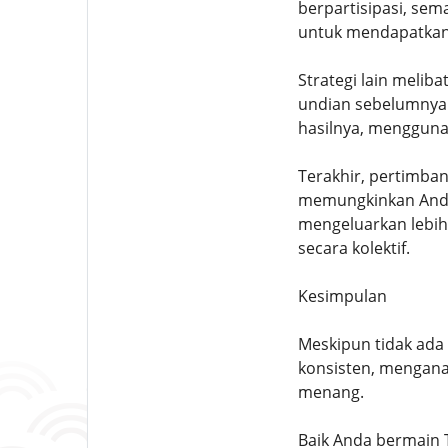
berpartisipasi, se
untuk mendapatkan 
Strategi lain melib
undian sebelumnya 
hasilnya, mengguna
Terakhir, pertimba
memungkinkan Anda 
mengeluarkan lebih
secara kolektif.
Kesimpulan
Meskipun tidak ada 
konsisten, mengan
menang.
Baik Anda bermain 