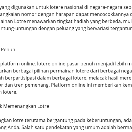
h yang digunakan untuk lotere nasional di negara-negara sep
rangkaian nomor dengan harapan dapat mencocokkannya de
mainan Lotre menawarkan tingkat hadiah yang berbeda, mulai 
ntung-untungan dengan peluang yang bervariasi tergantung
r Penuh
atform online, lotere online pasar penuh menjadi lebih m
rkan berbagai pilihan permainan lotere dari berbagai nega
 berpartisipasi dalam berbagai lotere, melacak hasil me
r dan tren pemenang. Platform online ini memberikan k
 lotere.
ntuk Memenangkan Lotre
kan lotre terutama bergantung pada keberuntungan, ada
ng Anda. Salah satu pendekatan yang umum adalah bermain