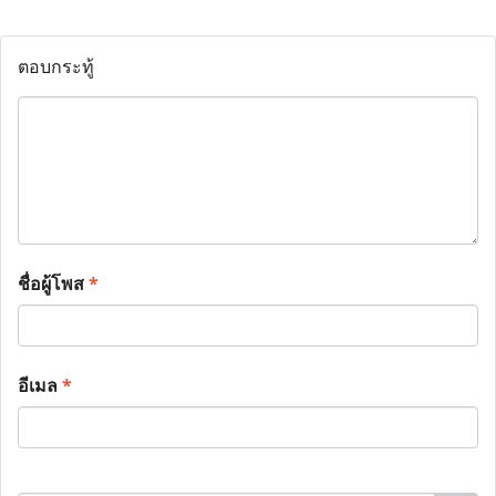
ตอบกระทู้
ชื่อผู้โพส
*
อีเมล
*