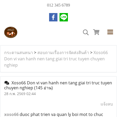
012 345 6789
กระดานสนทนา
>
สอบถามเรื่องการจัดส่งสินค้า
>
Xoso66
Don vi van hanh nen tang giai tri truc tuyen chuyen
nghiep
Xoso66 Don vi van hanh nen tang giai tri truc tuyen
chuyen nghiep
(145 อ่าน)
28 ก.พ. 2569 02:44
แจ้งลบ
xoso66
duoc phat trien va quan ly boi mot to chuc