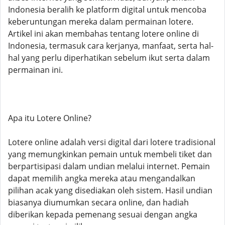
Indonesia beralih ke platform digital untuk mencoba
keberuntungan mereka dalam permainan lotere.
Artikel ini akan membahas tentang lotere online di
Indonesia, termasuk cara kerjanya, manfaat, serta hal-
hal yang perlu diperhatikan sebelum ikut serta dalam
permainan ini.
Apa itu Lotere Online?
Lotere online adalah versi digital dari lotere tradisional
yang memungkinkan pemain untuk membeli tiket dan
berpartisipasi dalam undian melalui internet. Pemain
dapat memilih angka mereka atau mengandalkan
pilihan acak yang disediakan oleh sistem. Hasil undian
biasanya diumumkan secara online, dan hadiah
diberikan kepada pemenang sesuai dengan angka