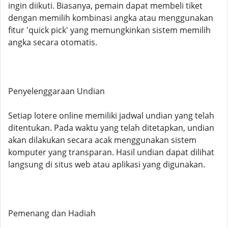
ingin diikuti. Biasanya, pemain dapat membeli tiket
dengan memilih kombinasi angka atau menggunakan
fitur 'quick pick' yang memungkinkan sistem memilih
angka secara otomatis.
Penyelenggaraan Undian
Setiap lotere online memiliki jadwal undian yang telah
ditentukan. Pada waktu yang telah ditetapkan, undian
akan dilakukan secara acak menggunakan sistem
komputer yang transparan. Hasil undian dapat dilihat
langsung di situs web atau aplikasi yang digunakan.
Pemenang dan Hadiah