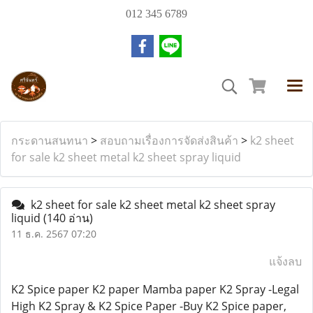
012 345 6789
กระดานสนทนา
>
สอบถามเรื่องการจัดส่งสินค้า
>
k2 sheet
for sale k2 sheet metal k2 sheet spray liquid
k2 sheet for sale k2 sheet metal k2 sheet spray
liquid
(140 อ่าน)
11 ธ.ค. 2567 07:20
แจ้งลบ
K2 Spice paper K2 paper Mamba paper K2 Spray -Legal
High K2 Spray & K2 Spice Paper -Buy K2 Spice paper,