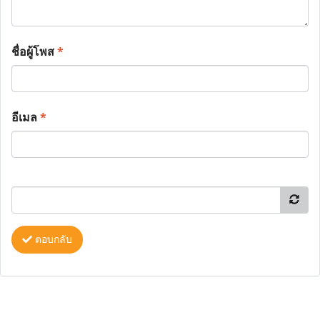
ชื่อผู้โพส
*
อีเมล
*
ตอบกลับ