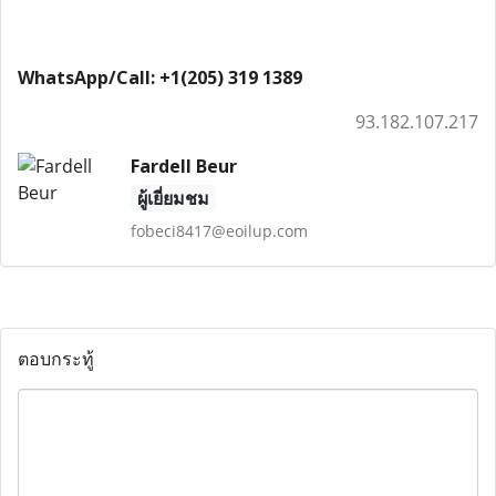
WhatsApp/Call: +1(205) 319 1389
93.182.107.217
Fardell Beur
ผู้เยี่ยมชม
fobeci8417@eoilup.com
ตอบกระทู้