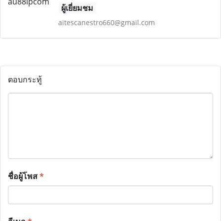
ผู้เยี่ยมชม
aitescanestro660@gmail.com
ตอบกระทู้
ชื่อผู้โพส
*