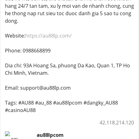
hang 24/7 tan tam, xu ly moi van de nhanh chong, cung
he thong nap rut sieu toc duoc danh gia 5 sao tu cong
dong.
Website:
https://au88lp.com/
Phone: 0988668899
Dia chi: 93A Hoang Sa, phuong Da Kao, Quan 1, TP Ho
Chi Minh, Vietnam.
Email: support@au88lp.com
Tags: #AU88 #au_88 #au88lpcom #dangky_AU88
#casinoAU88
42.118.214.120
au88lpcom