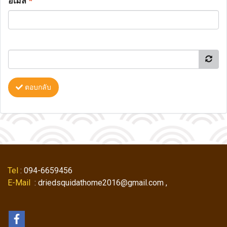
อีเมล
*
ตอบกลับ
Tel
: 094-6659456
E-Mail
: driedsquidathome2016@gmail.com ,