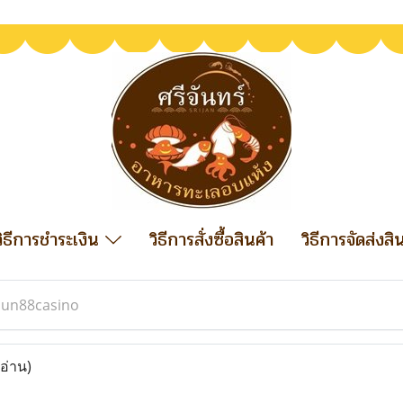
วิธีการชำระเงิน
วิธีการสั่งซื้อสินค้า
วิธีการจัดส่งสิ
jun88casino
 อ่าน)