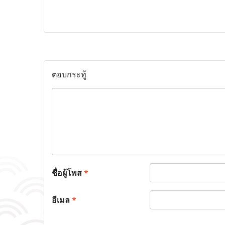
ตอบกระทู้
ชื่อผู้โพส
*
อีเมล
*