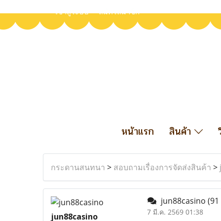
เข้าสู่ระบบ
สมัครสมาชิก
หน้าแรก
สินค้า
กระดานสนทนา
>
สอบถามเรื่องการจัดส่งสินค้า
>
jun88casino
(91
7 มี.ค. 2569 01:38
jun88casino