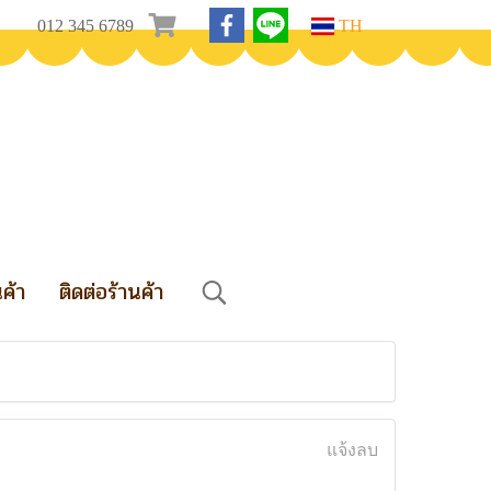
012 345 6789
TH
นค้า
ติดต่อร้านค้า
แจ้งลบ