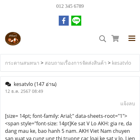
012 345 6789
กระดานสนทนา
>
สอบถามเรื่องการจัดส่งสินค้า
>
kesatvlo
kesatvlo
(147 อ่าน)
12 ธ.ค. 2567 08:49
แจ้งลบ
[size= 14pt; font-family: Arial;" data-sheets-root="1">
<span style="font-size: 14pt]Ke sat V Lo AKH: gia re, da
dang mau ke, bao hanh 5 nam. AKH Viet Nam chuyen
san xuat va cung ung thi truong cac loai ke sat v lo. Lien