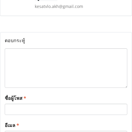
kesatvlo.akh@gmail.com
ตอบกระทู้
ชื่อผู้โพส
*
อีเมล
*