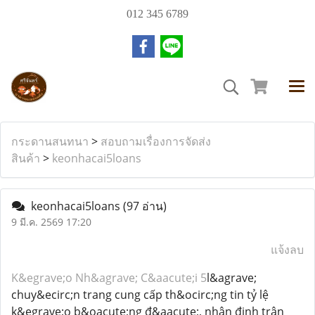
012 345 6789
กระดานสนทนา
>
สอบถามเรื่องการจัดส่ง
สินค้า
>
keonhacai5loans
keonhacai5loans
(97 อ่าน)
9 มี.ค. 2569 17:20
แจ้งลบ
K&egrave;o Nh&agrave; C&aacute;i 5
l&agrave;
chuy&ecirc;n trang cung cấp th&ocirc;ng tin tỷ lệ
k&egrave;o b&oacute;ng đ&aacute;, nhận định trận