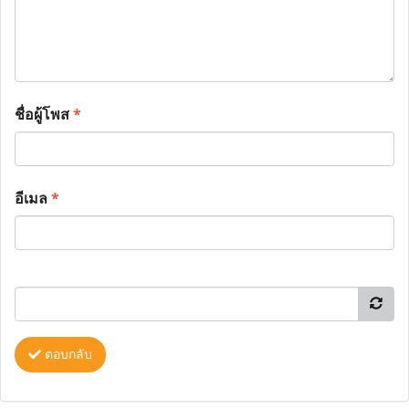
ชื่อผู้โพส
*
อีเมล
*
ตอบกลับ