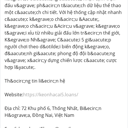
đấu v&agrave; ph&acirc;n t&iacute;ch dữ liệu thể thao
một c&aacute;ch chi tiết. Với hệ thống cập nhật nhanh
c&aacute;c k&egrave;o ch&acirc;u &Aacute;,
k&egrave;o ch&acirc;u &Acirc;u v&agrave; k&egrave;o
t&agrave;i xỉu từ nhiều giải đấu lớn tr&ecirc;n thế giới,
K&egrave;o Nh&agrave; C&aacute;i 5 gi&uacute;p
người chơi theo d&otilde;i biến động k&egrave;o,
đ&aacute;nh gi&aacute; phong độ đội b&oacute;ng
v&agrave; x&acirc;y dựng chiến lược c&aacute; cược
hợp l&yacute;.
Th&ocirc;ng tin li&ecirc;n hệ
Website:
https://keonhacai5.loans/
Địa chỉ: 72 Khu phố 6, Thống Nhất, Bi&ecirc;n
H&ograve;a, Đồng Nai, Việt Nam