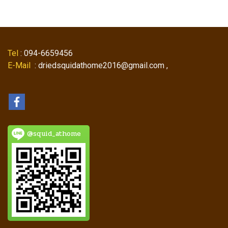
Tel
: 094-6659456
E-Mail
: driedsquidathome2016@gmail.com ,
@squid_athome