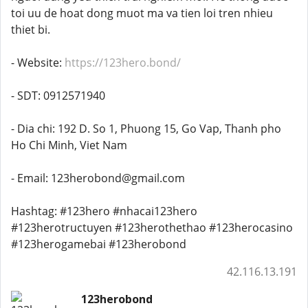
toi uu de hoat dong muot ma va tien loi tren nhieu
thiet bi.
- Website:
https://123hero.bond/
- SDT: 0912571940
- Dia chi: 192 D. So 1, Phuong 15, Go Vap, Thanh pho
Ho Chi Minh, Viet Nam
- Email: 123herobond@gmail.com
Hashtag: #123hero #nhacai123hero
#123herotructuyen #123herothethao #123herocasino
#123herogamebai #123herobond
42.116.13.191
123herobond