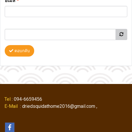
อีเมล
*
ตอบกลับ
Tel
: 094-6659456
E-Mail
: driedsquidathome2016@gmail.com ,