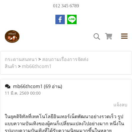
012 345 6789
กระดานสนทนา
>
สอบถามเรื่องการจัดส่ง
สินค้า
>
mb66thcom1
mb66thcom1
(69 อ่าน)
11 มี.ค. 2569 00:00
แจ้งลบ
ในยุคดิจิทัลที่เทคโนโลยีอินเทอร์เน็ตพัฒนาอย่างรวดเร็ว รูป
แบบความบันเทิงของผู้คนก็เปลี่ยนแปลงไปอย่างมาก หนึ่งใน
รูปแบบความบันเทิงที่ได้รับความนิยมมากขึ้นในหลาย