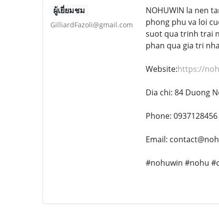
ผู้เยี่ยมชม
NOHUWIN la nen tan
phong phu va loi cu
GilliardFazoli@gmail.com
suot qua trinh trai 
phan qua gia tri nha
Website:
https://no
Dia chi: 84 Duong 
Phone: 0937128456
Email: contact@noh
#nohuwin #nohu #c