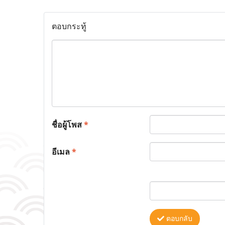
ตอบกระทู้
ชื่อผู้โพส
*
อีเมล
*
ตอบกลับ