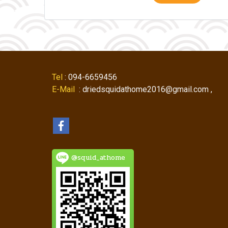
Tel
: 094-6659456
E-Mail
: driedsquidathome2016@gmail.com ,
@squid_athome