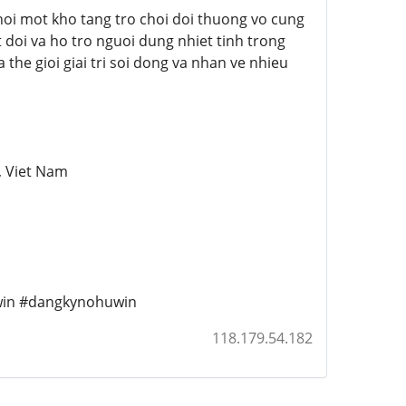
oi mot kho tang tro choi doi thuong vo cung
oi va ho tro nguoi dung nhiet tinh trong
the gioi giai tri soi dong va nhan ve nhieu
, Viet Nam
win #dangkynohuwin
118.179.54.182