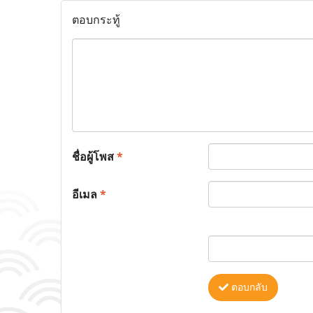
ตอบกระทู้
ชื่อผู้โพส
*
อีเมล
*
ตอบกลับ