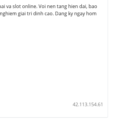
i va slot online. Voi nen tang hien dai, bao
 nghiem giai tri dinh cao. Dang ky ngay hom
42.113.154.61