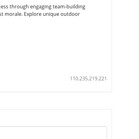
cess through engaging team-building
st morale. Explore unique outdoor
110.235.219.221