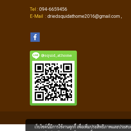
Tel
: 094-6659456
E-Mail
: driedsquidathome2016@gmail.com ,
@squid_athome
เว็บไซต์นี้มีการใช้งานคุกกี้ เพื่อเพิ่มประสิทธิภาพและประส