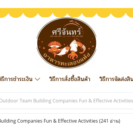
วิธีการชำระเงิน
วิธีการสั่งซื้อสินค้า
วิธีการจัดส่งสิ
Outdoor Team Building Companies Fun & Effective Activitie
lding Companies Fun & Effective Activities
(241 อ่าน)