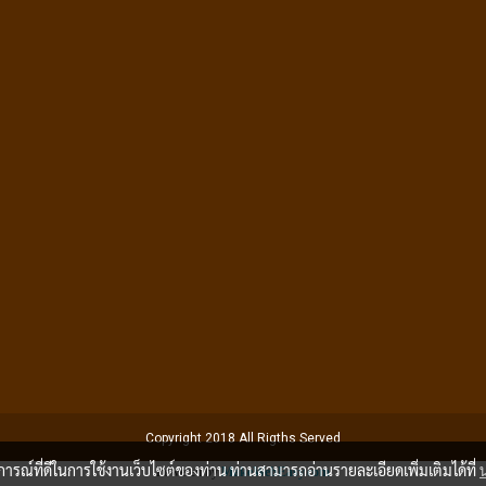
Copyright 2018 All Rigths Served
บการณ์ที่ดีในการใช้งานเว็บไซต์ของท่าน ท่านสามารถอ่านรายละเอียดเพิ่มเติมได้ที่
Powered by
MakeWebEasy.com