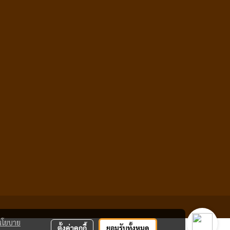
นโยบาย
ตั้งค่าคุกกี้
ยอมรับทั้งหมด