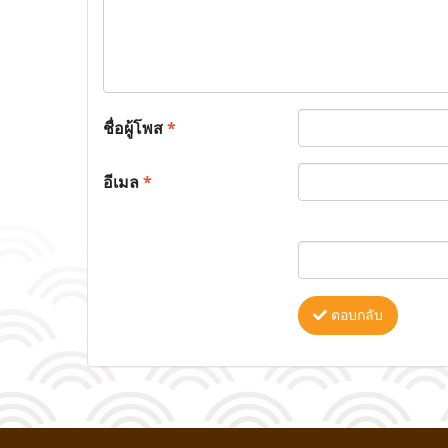
ชื่อผู้โพส
*
อีเมล
*
ตอบกลับ