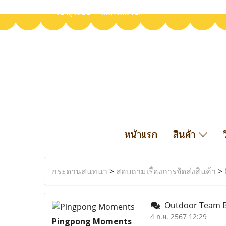
เข้าสู่ระบบ
สมัครสมาชิก
หน้าแรก
สินค้า
กระดานสนทนา
>
สอบถามเรื่องการจัดส่งสินค้า
>
Outdoor Team Bui
4 ก.ย. 2567 12:29
Pingpong Moments