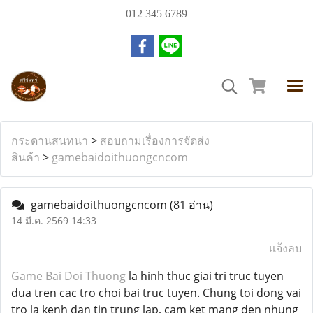
012 345 6789
กระดานสนทนา
>
สอบถามเรื่องการจัดส่ง
สินค้า
>
gamebaidoithuongcncom
gamebaidoithuongcncom
(81 อ่าน)
14 มี.ค. 2569 14:33
แจ้งลบ
Game Bai Doi Thuong
la hinh thuc giai tri truc tuyen
dua tren cac tro choi bai truc tuyen. Chung toi dong vai
tro la kenh dan tin trung lap, cam ket mang den nhung