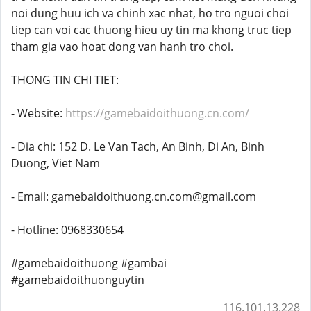
noi dung huu ich va chinh xac nhat, ho tro nguoi choi
tiep can voi cac thuong hieu uy tin ma khong truc tiep
tham gia vao hoat dong van hanh tro choi.
THONG TIN CHI TIET:
- Website:
https://gamebaidoithuong.cn.com/
- Dia chi: 152 D. Le Van Tach, An Binh, Di An, Binh
Duong, Viet Nam
- Email: gamebaidoithuong.cn.com@gmail.com
- Hotline: 0968330654
#gamebaidoithuong #gambai
#gamebaidoithuonguytin
116.101.13.228